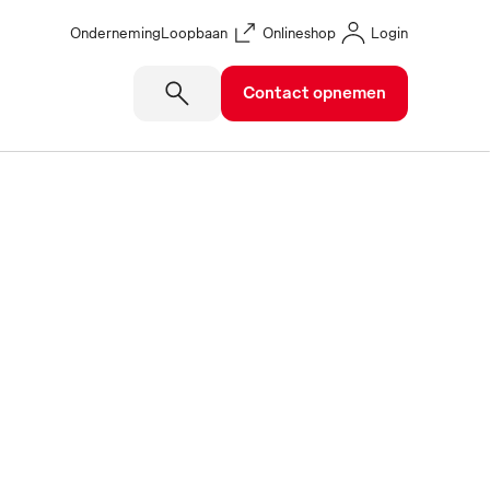
Onderneming
Loopbaan
Onlineshop
Login
Contact opnemen