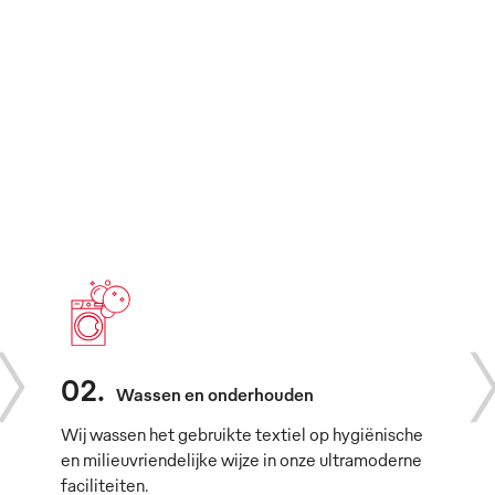
02
.
Wassen en onderhouden
Wij wassen het gebruikte textiel op hygiënische
en milieuvriendelijke wijze in onze ultramoderne
faciliteiten.