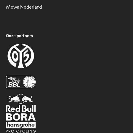
Mewa Nederland
Onze partners