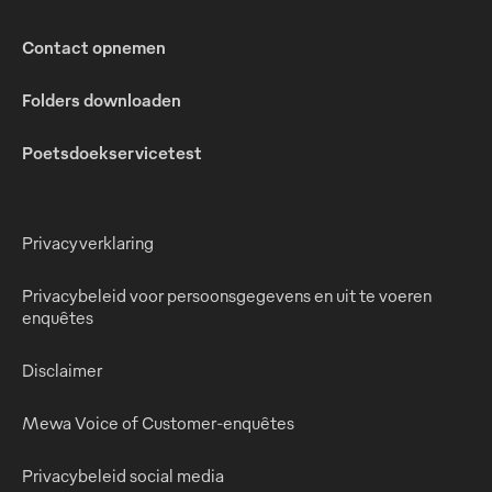
Contact opnemen
Folders downloaden
Poetsdoekservicetest
Privacyverklaring
Privacybeleid voor persoonsgegevens en uit te voeren
enquêtes
Disclaimer
Mewa Voice of Customer-enquêtes
Privacybeleid social media