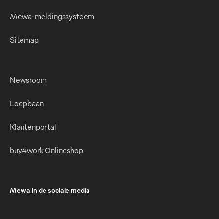
Mewa-meldingssysteem
Sitemap
Newsroom
Loopbaan
Klantenportal
buy4work Onlineshop
Mewa in de sociale media