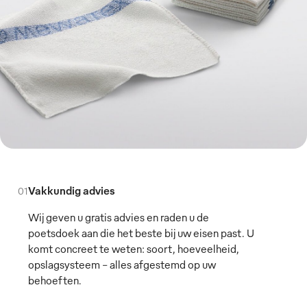
Vakkundig advies
01
Wij geven u gratis advies en raden u de
poetsdoek aan die het beste bij uw eisen past. U
komt concreet te weten: soort, hoeveelheid,
opslagsysteem – alles afgestemd op uw
behoeften.