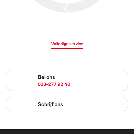
Volledige service
Bel ons
033-277 92 40
Schrijf ons