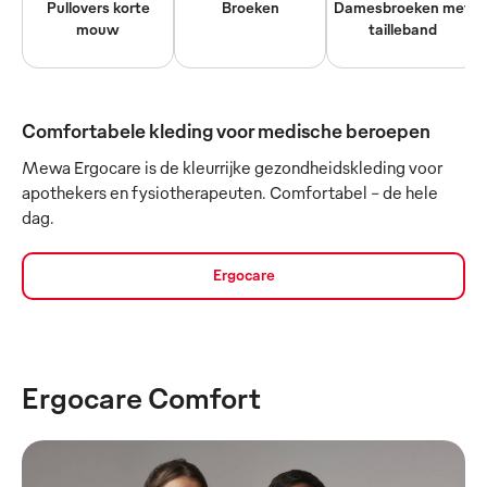
Pullovers korte
Broeken
Damesbroeken met
mouw
tailleband
Comfortabele kleding voor medische beroepen
Mewa Ergocare is de kleurrijke gezondheidskleding voor
apothekers en fysiotherapeuten. Comfortabel - de hele
dag.
Ergocare
Ergocare Comfort