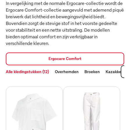
In vergelijking met de normale Ergocare-collectie wordt de
Ergocare Comfort-collectie aangevuld met ademend piqué
breiwerk dat lichtheid en bewegingsvrijheid biedt.
Bovendien zorgt de stevige stof in het voorste gedeelte
voor stabiliteit en een nette uitstraling. De modellen
bieden optimaal comfort en zijn verkrijgbaar in
verschillende kleuren.
Ergocare Comfort
Alle kledingstukken (12)
Overhemden
Broeken
Kazakken