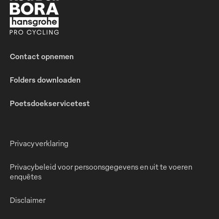
Contact opnemen
Folders downloaden
Poetsdoekservicetest
Privacyverklaring
Privacybeleid voor persoonsgegevens en uit te voeren
enquêtes
Disclaimer