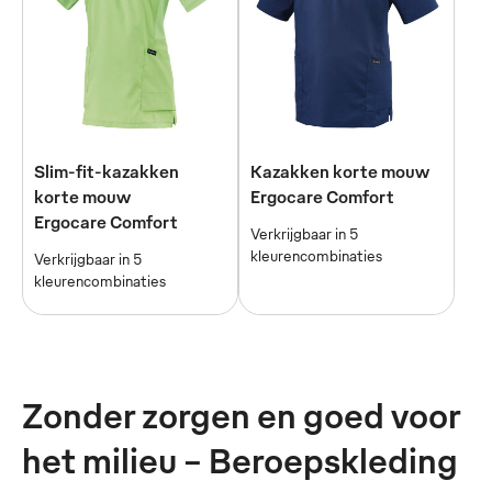
Slim-fit-kazakken
Kazakken korte mouw
korte mouw
Ergocare Comfort
Ergocare Comfort
Verkrijgbaar in 5
kleurencombinaties
Verkrijgbaar in 5
kleurencombinaties
Zonder zorgen en goed voor
het milieu - Beroepskleding