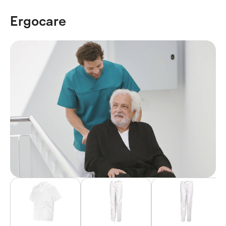
Ergocare