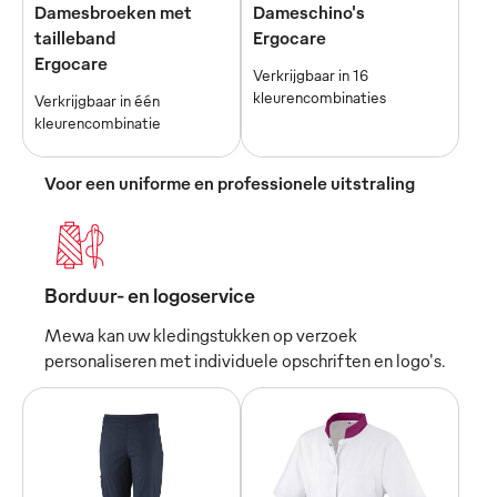
Damesbroeken met
Dameschino's
tailleband
Ergocare
Ergocare
Verkrijgbaar in 16
kleurencombinaties
Verkrijgbaar in één
kleurencombinatie
Voor een uniforme en professionele uitstraling
Borduur- en logoservice
Mewa kan uw kledingstukken op verzoek
personaliseren met individuele opschriften en logo's.