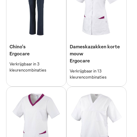
Chino's
Dameskazakken korte
Ergocare
mouw
Ergocare
Verkrijgbaar in 3
kleurencombinaties
Verkrijgbaar in 13
kleurencombinaties