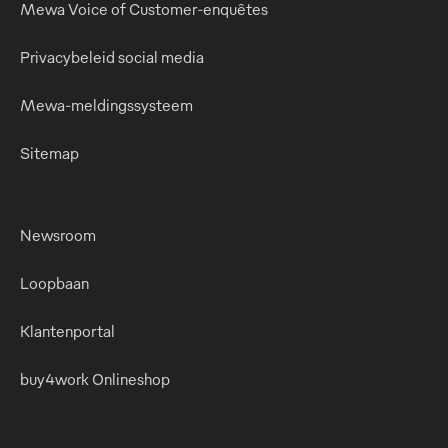
Mewa Voice of Customer-enquêtes
Privacybeleid social media
Mewa-meldingssysteem
Sitemap
Newsroom
Loopbaan
Klantenportal
buy4work Onlineshop