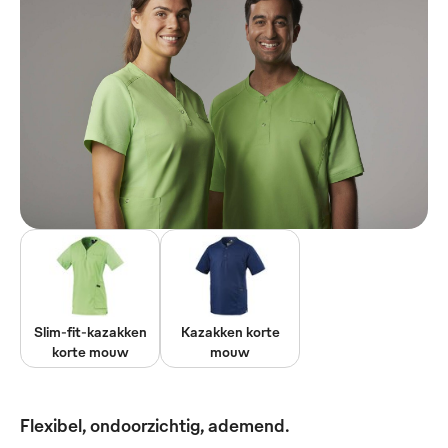
Slim-fit-kazakken
Kazakken korte
korte mouw
mouw
Flexibel, ondoorzichtig, ademend.