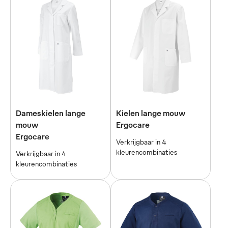
Dameskielen lange
Kielen lange mouw
mouw
Ergocare
Ergocare
Verkrijgbaar in 4
kleurencombinaties
Verkrijgbaar in 4
kleurencombinaties