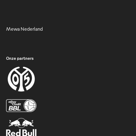
Mewa Nederland
Onze partners