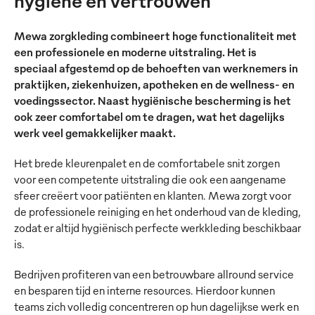
hygiëne en vertrouwen
Mewa zorgkleding combineert hoge functionaliteit met
een professionele en moderne uitstraling. Het is
speciaal afgestemd op de behoeften van werknemers in
praktijken, ziekenhuizen, apotheken en de wellness- en
voedingssector. Naast hygiënische bescherming is het
ook zeer comfortabel om te dragen, wat het dagelijks
werk veel gemakkelijker maakt.
Het brede kleurenpalet en de comfortabele snit zorgen
voor een competente uitstraling die ook een aangename
sfeer creëert voor patiënten en klanten. Mewa zorgt voor
de professionele reiniging en het onderhoud van de kleding,
zodat er altijd hygiënisch perfecte werkkleding beschikbaar
is.
Bedrijven profiteren van een betrouwbare allround service
en besparen tijd en interne resources. Hierdoor kunnen
teams zich volledig concentreren op hun dagelijkse werk en