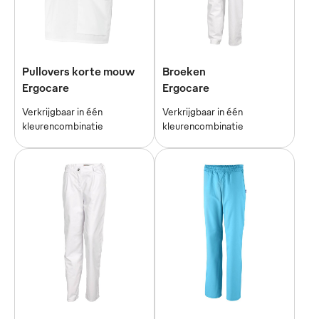
Pullovers korte mouw
Broeken
Ergocare
Ergocare
Verkrijgbaar in één
Verkrijgbaar in één
kleurencombinatie
kleurencombinatie