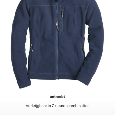
antraciet
Verkrijgbaar in 7 kleurencombinaties