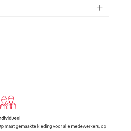
ndividueel
p maat gemaakte kleding voor alle medewerkers, op