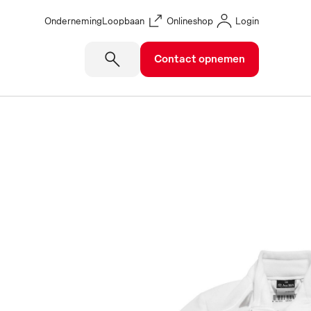
Onderneming
Loopbaan
Onlineshop
Login
Contact opnemen