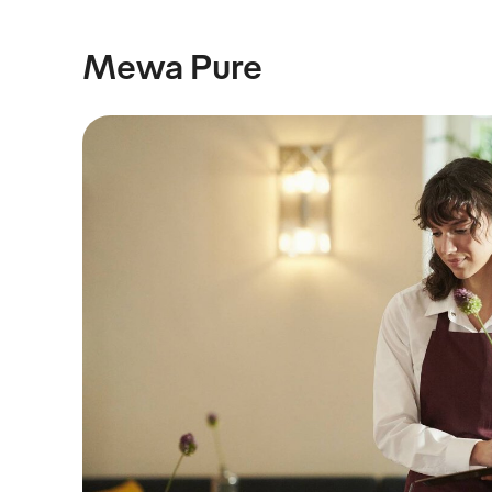
Mewa Pure