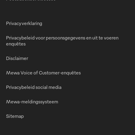
Privacyverklaring
Privacybeleid voor persoonsgegevens en uit te voeren
enquêtes
Disclaimer
Mewa Voice of Customer-enquêtes
Privacybeleid social media
Mewa-meldingssysteem
Sitemap