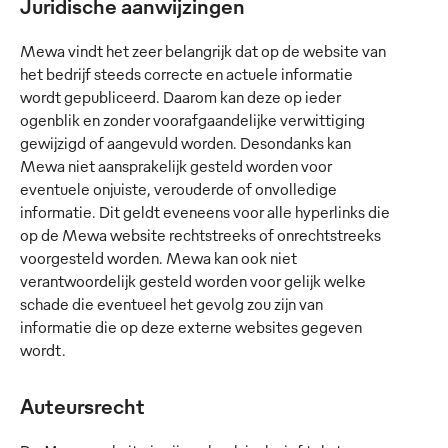
Juridische aanwijzingen
Mewa vindt het zeer belangrijk dat op de website van
het bedrijf steeds correcte en actuele informatie
wordt gepubliceerd. Daarom kan deze op ieder
ogenblik en zonder voorafgaandelijke verwittiging
gewijzigd of aangevuld worden. Desondanks kan
Mewa niet aansprakelijk gesteld worden voor
eventuele onjuiste, verouderde of onvolledige
informatie. Dit geldt eveneens voor alle hyperlinks die
op de Mewa website rechtstreeks of onrechtstreeks
voorgesteld worden. Mewa kan ook niet
verantwoordelijk gesteld worden voor gelijk welke
schade die eventueel het gevolg zou zijn van
informatie die op deze externe websites gegeven
wordt.
Auteursrecht