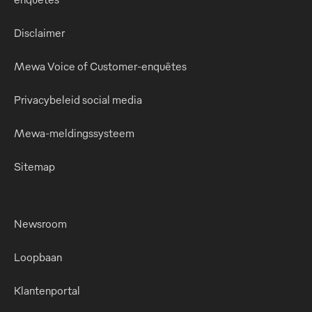
Disclaimer
Mewa Voice of Customer-enquêtes
Privacybeleid social media
Mewa-meldingssysteem
Sitemap
Newsroom
Loopbaan
Klantenportal