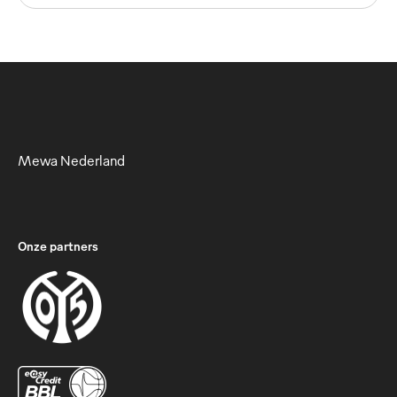
Mewa Nederland
Onze partners