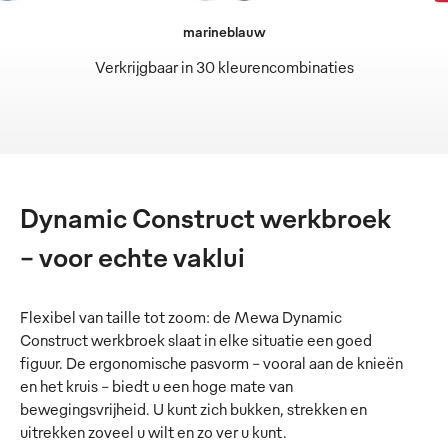
marineblauw
Verkrijgbaar in 30 kleurencombinaties
Dynamic Construct werkbroek
– voor echte vaklui
Flexibel van taille tot zoom: de Mewa Dynamic
Construct werkbroek slaat in elke situatie een goed
figuur. De ergonomische pasvorm – vooral aan de knieën
en het kruis – biedt u een hoge mate van
bewegingsvrijheid. U kunt zich bukken, strekken en
uitrekken zoveel u wilt en zo ver u kunt.