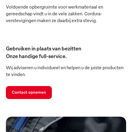
Voldoende opbergruimte voor werkmateriaal en
gereedschap vindt u in de vele zakken. Cordura-
verstevigingen maken ze daarbij extra stevig.
Gebruiken in plaats van bezitten
Onze handige full-service.
Wij adviseren u individueel en helpen u de juiste producten
te vinden.
Contact opnemen