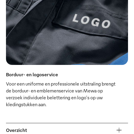
Borduur- en logoservice
Voor een uniforme en professionele uitstraling brengt
de borduur- en emblemenservice van Mewa op
verzoek individuele belettering en logo's op uw
kledingstukken aan.
Overzicht