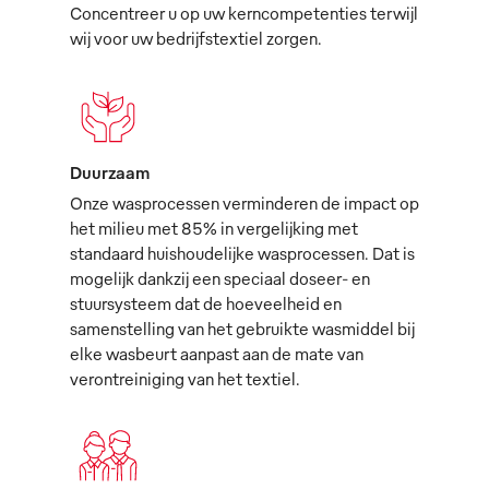
Concentreer u op uw kerncompetenties terwijl
wij voor uw bedrijfstextiel zorgen.
Duurzaam
Onze wasprocessen verminderen de impact op
het milieu met 85% in vergelijking met
standaard huishoudelijke wasprocessen. Dat is
mogelijk dankzij een speciaal doseer- en
stuursysteem dat de hoeveelheid en
samenstelling van het gebruikte wasmiddel bij
elke wasbeurt aanpast aan de mate van
verontreiniging van het textiel.