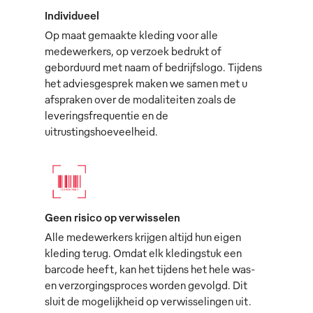
Individueel
Op maat gemaakte kleding voor alle
medewerkers, op verzoek bedrukt of
geborduurd met naam of bedrijfslogo. Tijdens
het adviesgesprek maken we samen met u
afspraken over de modaliteiten zoals de
leveringsfrequentie en de
uitrustingshoeveelheid.
Geen risico op verwisselen
Alle medewerkers krijgen altijd hun eigen
kleding terug. Omdat elk kledingstuk een
barcode heeft, kan het tijdens het hele was-
en verzorgingsproces worden gevolgd. Dit
sluit de mogelijkheid op verwisselingen uit.