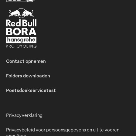
Contact opnemen
Folders downloaden
Poetsdoekservicetest
Privacyverklaring
Privacybeleid voor persoonsgegevens en uit te voeren
enquêtes