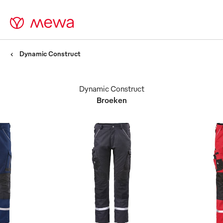
Dynamic Construct
Dynamic Construct
Broeken