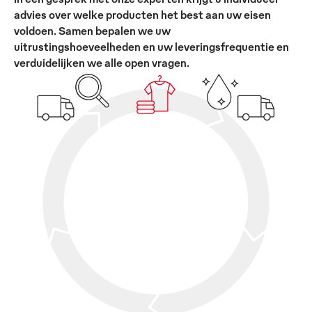
advies over welke producten het best aan uw eisen
voldoen. Samen bepalen we uw
uitrustingshoeveelheden en uw leveringsfrequentie en
verduidelijken we alle open vragen.