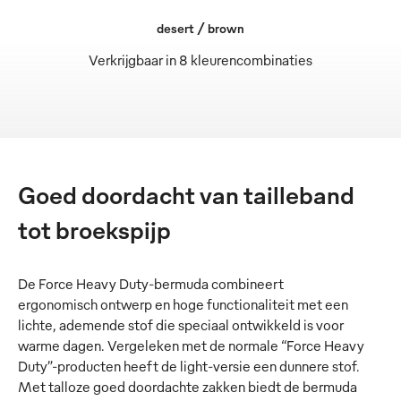
desert / brown
Verkrijgbaar in 8 kleurencombinaties
Goed doordacht van tailleband
tot broekspijp
De Force Heavy Duty-bermuda combineert
ergonomisch ontwerp en hoge functionaliteit met een
lichte, ademende stof die speciaal ontwikkeld is voor
warme dagen. Vergeleken met de normale “Force Heavy
Duty”-producten heeft de light-versie een dunnere stof.
Met talloze goed doordachte zakken biedt de bermuda