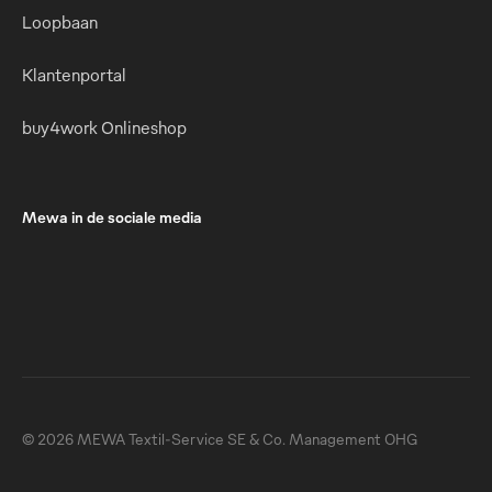
Loopbaan
Klantenportal
buy4work Onlineshop
Mewa in de sociale media
© 2026 MEWA Textil-Service SE & Co. Management OHG