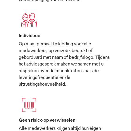
Individueel
Op maat gemaakte kleding voor alle
medewerkers, op verzoek bedrukt of
geborduurd met naam of bedrijfslogo. Tijdens
het adviesgesprek maken we samen met u
afspraken over de modaliteiten zoals de
leveringsfrequentie en de
uitrustingshoeveelheid.
Geen risico op verwisselen
Alle medewerkers krijgen altijd hun eigen