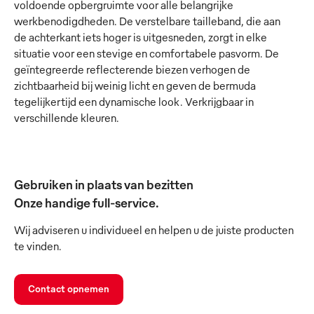
voldoende opbergruimte voor alle belangrijke
werkbenodigdheden. De verstelbare tailleband, die aan
de achterkant iets hoger is uitgesneden, zorgt in elke
situatie voor een stevige en comfortabele pasvorm. De
geïntegreerde reflecterende biezen verhogen de
zichtbaarheid bij weinig licht en geven de bermuda
tegelijkertijd een dynamische look. Verkrijgbaar in
verschillende kleuren.
Gebruiken in plaats van bezitten
Onze handige full-service.
Wij adviseren u individueel en helpen u de juiste producten
te vinden.
Contact opnemen