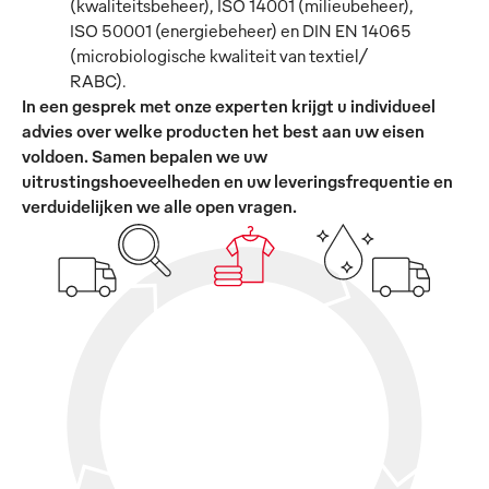
(kwaliteitsbeheer), ISO 14001 (milieubeheer),
ISO 50001 (energiebeheer) en DIN EN 14065
(microbiologische kwaliteit van textiel/
RABC).
In een gesprek met onze experten krijgt u individueel
advies over welke producten het best aan uw eisen
voldoen. Samen bepalen we uw
uitrustingshoeveelheden en uw leveringsfrequentie en
verduidelijken we alle open vragen.