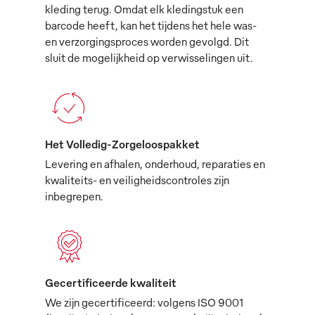
kleding terug. Omdat elk kledingstuk een
barcode heeft, kan het tijdens het hele was-
en verzorgingsproces worden gevolgd. Dit
sluit de mogelijkheid op verwisselingen uit.
Het Volledig-Zorgeloospakket
Levering en afhalen, onderhoud, reparaties en
kwaliteits- en veiligheidscontroles zijn
inbegrepen.
Gecertificeerde kwaliteit
We zijn gecertificeerd: volgens ISO 9001