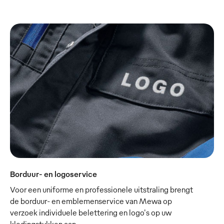
Borduur- en logoservice
Voor een uniforme en professionele uitstraling brengt
de borduur- en emblemenservice van Mewa op
verzoek individuele belettering en logo's op uw
kledingstukken aan.