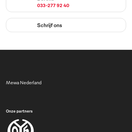
033-277 92 40
Schrijf ons
Mewa Nederland
Onze partners