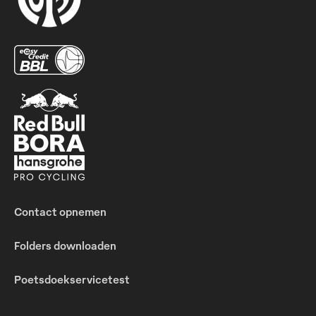
Contact opnemen
Folders downloaden
Poetsdoekservicetest