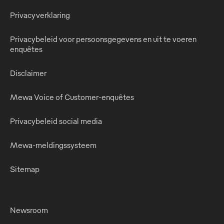
Privacyverklaring
Privacybeleid voor persoonsgegevens en uit te voeren
enquêtes
Disclaimer
Mewa Voice of Customer-enquêtes
Privacybeleid social media
Mewa-meldingssysteem
Sitemap
Newsroom