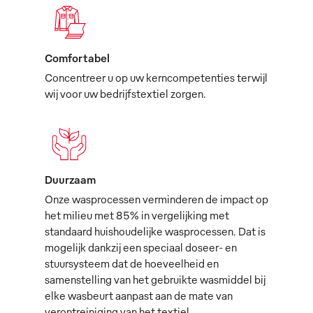
Comfortabel
Concentreer u op uw kerncompetenties terwijl
wij voor uw bedrijfstextiel zorgen.
Duurzaam
Onze wasprocessen verminderen de impact op
het milieu met 85% in vergelijking met
standaard huishoudelijke wasprocessen. Dat is
mogelijk dankzij een speciaal doseer- en
stuursysteem dat de hoeveelheid en
samenstelling van het gebruikte wasmiddel bij
elke wasbeurt aanpast aan de mate van
verontreiniging van het textiel.