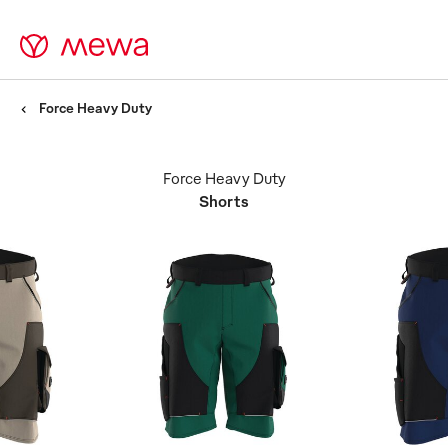
Force Heavy Duty
Force Heavy Duty
Shorts