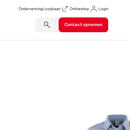
Onderneming
Loopbaan
Onlineshop
Login
Contact opnemen