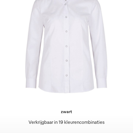
zwart
Verkrijgbaar in 19 kleurencombinaties