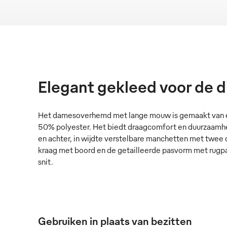
Elegant gekleed voor de d
Het damesoverhemd met lange mouw is gemaakt van 
50% polyester. Het biedt draagcomfort en duurzaamh
en achter, in wijdte verstelbare manchetten met twee
kraag met boord en de getailleerde pasvorm met rugp
snit.
Gebruiken in plaats van bezitten