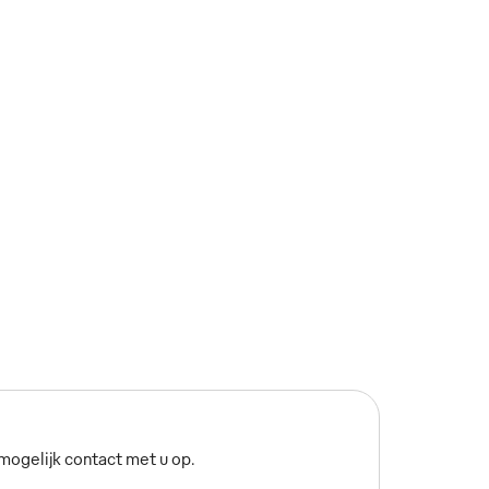
ogelijk contact met u op.