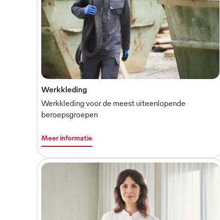
Werkkleding
Werkkleding voor de meest uiteenlopende
beroepsgroepen
Meer informatie