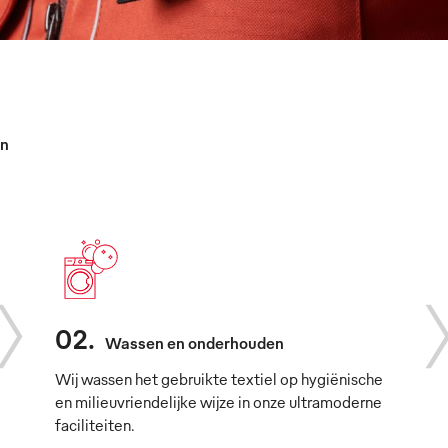
en
02
.
Wassen en onderhouden
Wij wassen het gebruikte textiel op hygiënische
en milieuvriendelijke wijze in onze ultramoderne
faciliteiten.