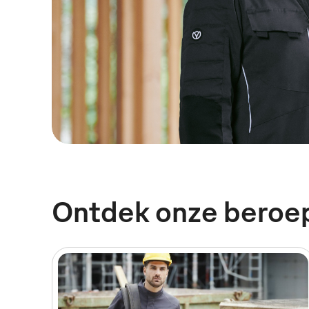
Ontdek onze beroe