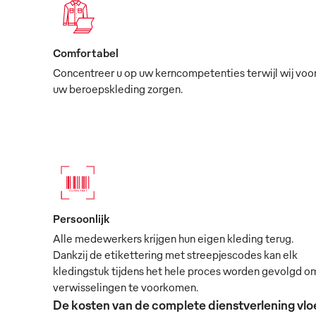
Comfortabel
Concentreer u op uw kerncompetenties terwijl wij voo
uw beroepskleding zorgen.
Persoonlijk
Alle medewerkers krijgen hun eigen kleding terug.
Dankzij de etikettering met streepjescodes kan elk
kledingstuk tijdens het hele proces worden gevolgd o
verwisselingen te voorkomen.
De kosten van de complete dienstverlening vloe