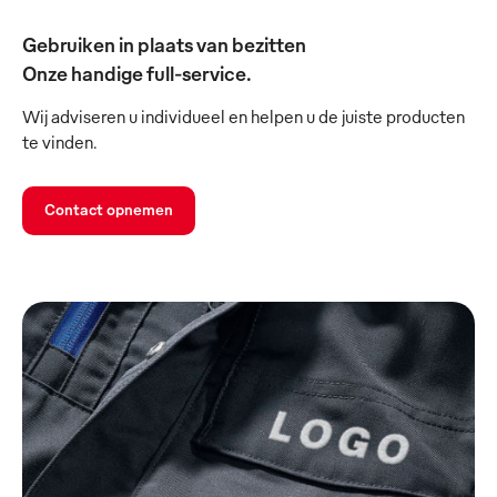
Gebruiken in plaats van bezitten
Onze handige full-service.
Wij adviseren u individueel en helpen u de juiste producten
te vinden.
Contact opnemen