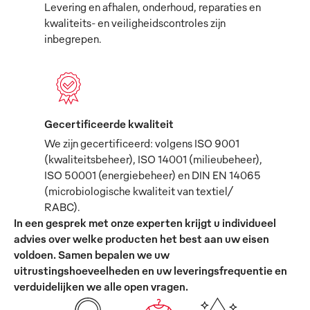
Levering en afhalen, onderhoud, reparaties en
kwaliteits- en veiligheidscontroles zijn
inbegrepen.
Gecertificeerde kwaliteit
We zijn gecertificeerd: volgens ISO 9001
(kwaliteitsbeheer), ISO 14001 (milieubeheer),
ISO 50001 (energiebeheer) en DIN EN 14065
(microbiologische kwaliteit van textiel/
RABC).
In een gesprek met onze experten krijgt u individueel
advies over welke producten het best aan uw eisen
voldoen. Samen bepalen we uw
uitrustingshoeveelheden en uw leveringsfrequentie en
verduidelijken we alle open vragen.