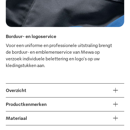
Borduur- en logoservice
Voor een uniforme en professionele uitstraling brengt
de borduur- en emblemenservice van Mewa op
verzoek individuele belettering en logo's op uw
kledingstukken aan.
Overzicht
Productkenmerken
Materiaal