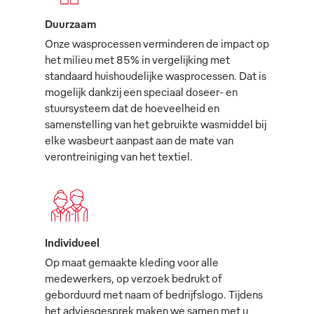
Duurzaam
Onze wasprocessen verminderen de impact op
het milieu met 85% in vergelijking met
standaard huishoudelijke wasprocessen. Dat is
mogelijk dankzij een speciaal doseer- en
stuursysteem dat de hoeveelheid en
samenstelling van het gebruikte wasmiddel bij
elke wasbeurt aanpast aan de mate van
verontreiniging van het textiel.
Individueel
Op maat gemaakte kleding voor alle
medewerkers, op verzoek bedrukt of
geborduurd met naam of bedrijfslogo. Tijdens
het adviesgesprek maken we samen met u