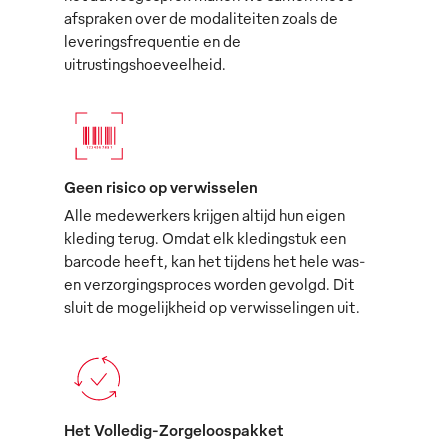
afspraken over de modaliteiten zoals de
leveringsfrequentie en de
uitrustingshoeveelheid.
Geen risico op verwisselen
Alle medewerkers krijgen altijd hun eigen
kleding terug. Omdat elk kledingstuk een
barcode heeft, kan het tijdens het hele was-
en verzorgingsproces worden gevolgd. Dit
sluit de mogelijkheid op verwisselingen uit.
Het Volledig-Zorgeloospakket