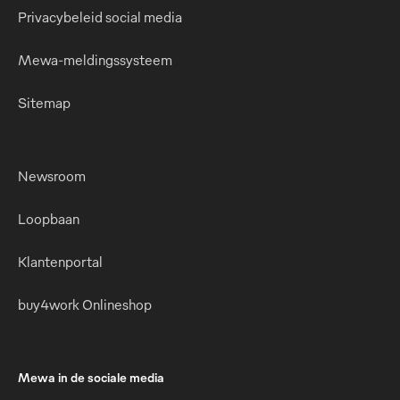
Privacybeleid social media
Mewa-meldingssysteem
Sitemap
Newsroom
Loopbaan
Klantenportal
buy4work Onlineshop
Mewa in de sociale media