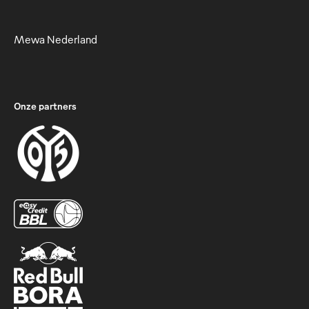
Mewa Nederland
Onze partners