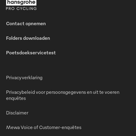
Contact opnemen
Folders downloaden
Poetsdoekservicetest
Privacyverklaring
Privacybeleid voor persoonsgegevens en uit te voeren
enquêtes
Disclaimer
Mewa Voice of Customer-enquêtes