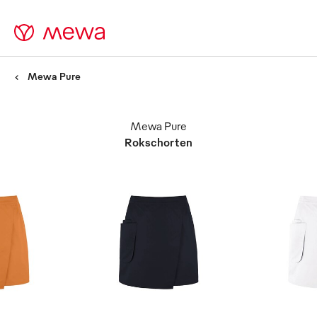
Mewa Pure
Mewa Pure
Rokschorten