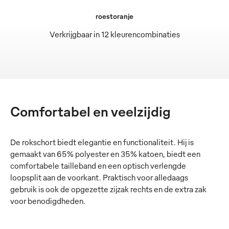
roestoranje
Verkrijgbaar in 12 kleurencombinaties
Comfortabel en veelzijdig
De rokschort biedt elegantie en functionaliteit. Hij is
gemaakt van 65% polyester en 35% katoen, biedt een
comfortabele tailleband en een optisch verlengde
loopsplit aan de voorkant. Praktisch voor alledaags
gebruik is ook de opgezette zijzak rechts en de extra zak
voor benodigdheden.