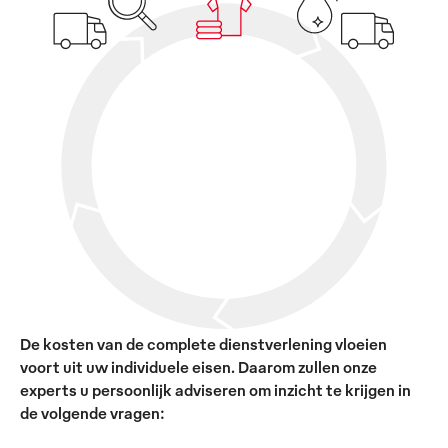
De kosten van de complete dienstverlening vloeien
voort uit uw individuele eisen. Daarom zullen onze
experts u persoonlijk adviseren om inzicht te krijgen in
de volgende vragen: