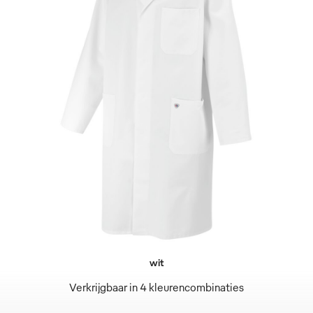
wit
Verkrijgbaar in 4 kleurencombinaties