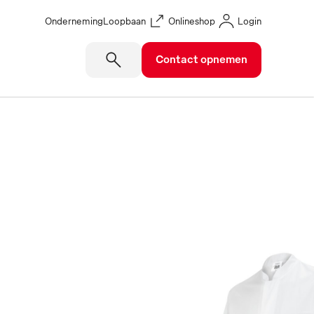
Onderneming
Loopbaan
Onlineshop
Login
Contact opnemen