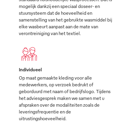
mogelijk dankzij een speciaal doseer- en
stuursysteem dat de hoeveelheid en
samenstelling van het gebruikte wasmiddel bij
elke wasbeurt aanpast aan de mate van
verontreiniging van het textiel.
Individueel
Op maat gemaakte kleding voor alle
medewerkers, op verzoek bedrukt of
geborduurd met naam of bedrijfslogo. Tijdens
het adviesgesprek maken we samen met u
afspraken over de modaliteiten zoals de
leveringsfrequentie en de
uitrustingshoeveelheid.