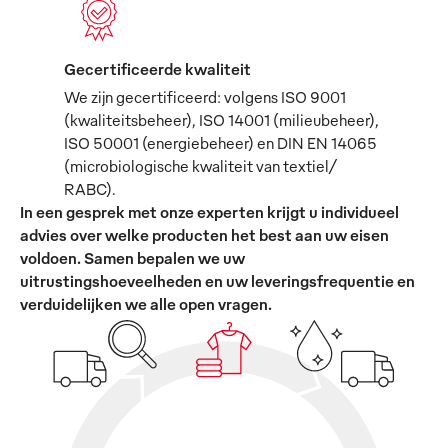
Gecertificeerde kwaliteit
We zijn gecertificeerd: volgens ISO 9001
(kwaliteitsbeheer), ISO 14001 (milieubeheer),
ISO 50001 (energiebeheer) en DIN EN 14065
(microbiologische kwaliteit van textiel/
RABC).
In een gesprek met onze experten krijgt u individueel
advies over welke producten het best aan uw eisen
voldoen. Samen bepalen we uw
uitrustingshoeveelheden en uw leveringsfrequentie en
verduidelijken we alle open vragen.