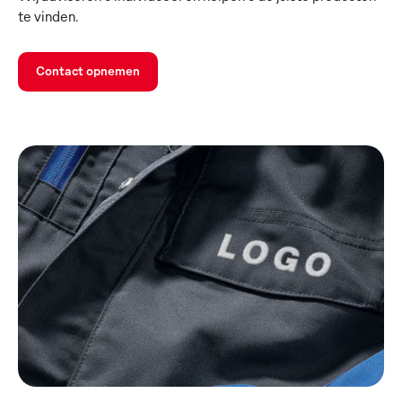
te vinden.
Contact opnemen