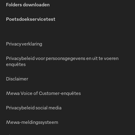
Folders downloaden
Poetsdoekservicetest
Privacyverklaring
Privacybeleid voor persoonsgegevens en uit te voeren
enquêtes
Disclaimer
Mewa Voice of Customer-enquêtes
Privacybeleid social media
Mewa-meldingssysteem