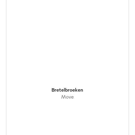
Bretelbroeken
Move