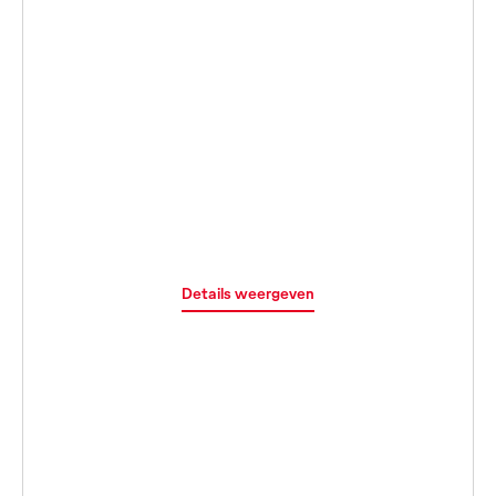
Details weergeven