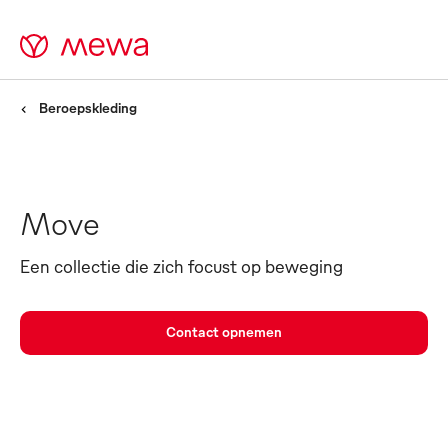
Beroepskleding
Move
Een collectie die zich focust op beweging
Contact opnemen