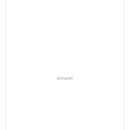
antraciet