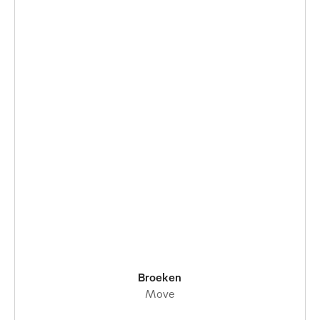
Broeken
Move