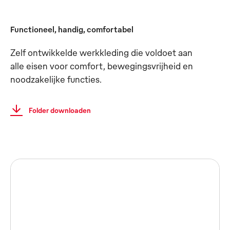
Functioneel, handig, comfortabel
Zelf ontwikkelde werkkleding die voldoet aan
alle eisen voor comfort, bewegingsvrijheid en
noodzakelijke functies.
Folder downloaden