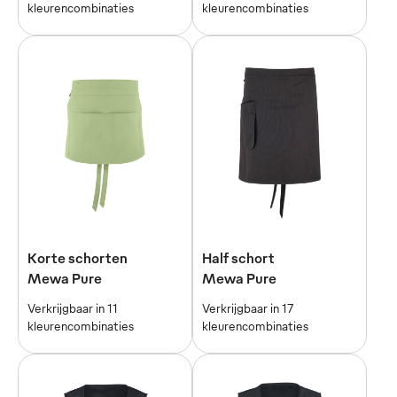
kleurencombinaties
kleurencombinaties
Korte schorten
Half schort
Mewa Pure
Mewa Pure
Verkrijgbaar in 11
Verkrijgbaar in 17
kleurencombinaties
kleurencombinaties