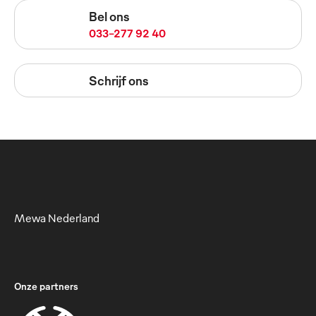
Bel ons
033-277 92 40
Schrijf ons
Mewa Nederland
Onze partners