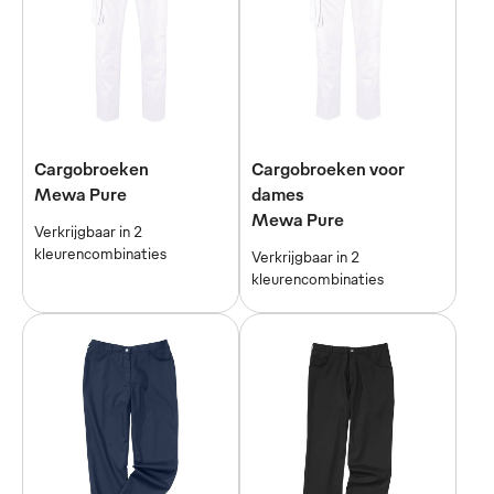
Cargobroeken
Cargobroeken voor
Mewa Pure
dames
Mewa Pure
Verkrijgbaar in 2
kleurencombinaties
Verkrijgbaar in 2
kleurencombinaties