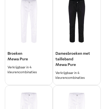
Broeken
Damesbroeken met
Mewa Pure
tailleband
Mewa Pure
Verkrijgbaar in 4
kleurencombinaties
Verkrijgbaar in 4
kleurencombinaties