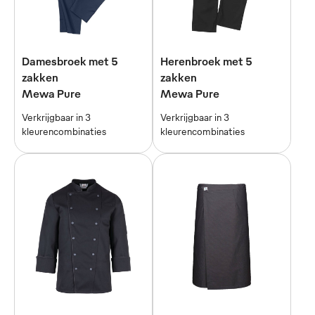
Damesbroek met 5
Herenbroek met 5
zakken
zakken
Mewa Pure
Mewa Pure
Verkrijgbaar in 3
Verkrijgbaar in 3
kleurencombinaties
kleurencombinaties