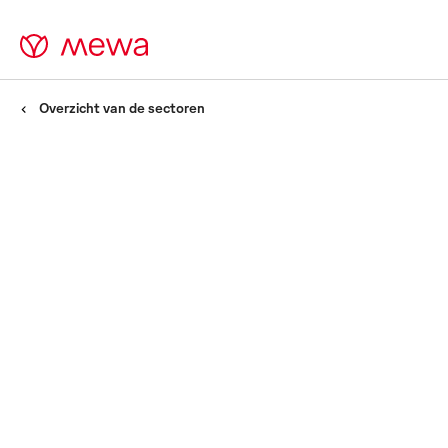
Overzicht van de sectoren