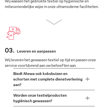
Wij wassen het gebruikte textiel op hygiënische en
milieuvriendelijke wijze in onze ultramoderne faciliteiten.
03
.
Leveren en aanpassen
Wij leveren het gewassen textiel op tijd en passen onze
service voortdurend aan uw behoeften aan.
Biedt Mewa ook koksbuizen en
schorten met complete dienstverlening
aan?
Worden onze textielproducten
hygiënisch gewassen?