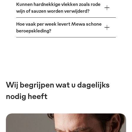
Kunnen hardnekkige vlekken zoals rode
wijn of sauzen worden verwijderd?
Hoe vaak per week levert Mewa schone
beroepskleding?
Wij begrijpen wat u dagelijks
nodig heeft