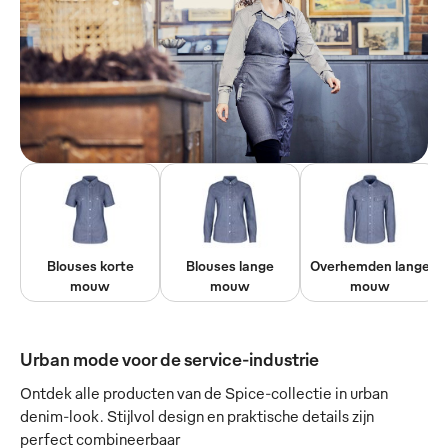
Blouses korte
Blouses lange
Overhemden lange
mouw
mouw
mouw
Urban mode voor de service-industrie
Ontdek alle producten van de Spice-collectie in urban
denim-look. Stijlvol design en praktische details zijn
perfect combineerbaar