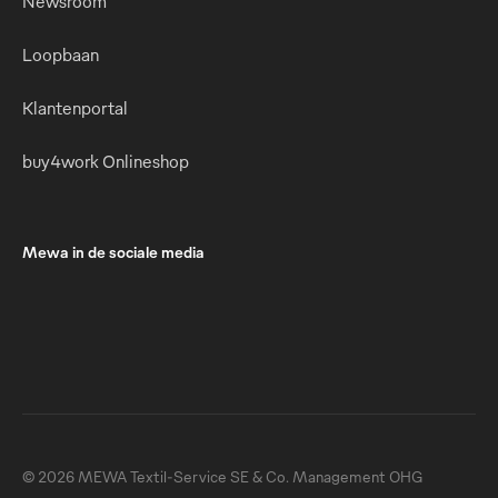
Newsroom
Loopbaan
Klantenportal
buy4work Onlineshop
Mewa in de sociale media
© 2026 MEWA Textil-Service SE & Co. Management OHG