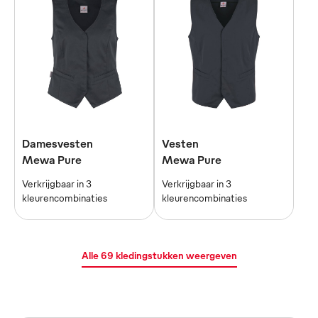
Damesvesten
Vesten
Mewa Pure
Mewa Pure
Verkrijgbaar in 3
Verkrijgbaar in 3
kleurencombinaties
kleurencombinaties
Alle 69 kledingstukken weergeven