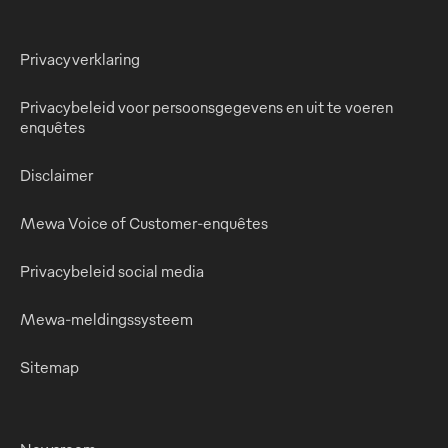
Privacyverklaring
Privacybeleid voor persoonsgegevens en uit te voeren
enquêtes
Disclaimer
Mewa Voice of Customer-enquêtes
Privacybeleid social media
Mewa-meldingssysteem
Sitemap