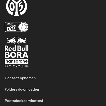
Contact opnemen
Folders downloaden
Poetsdoekservicetest