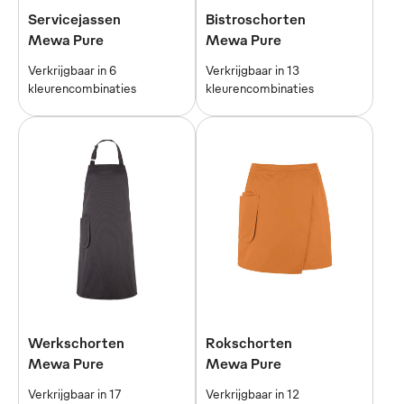
Servicejassen
Bistroschorten
Mewa Pure
Mewa Pure
Verkrijgbaar in 6
Verkrijgbaar in 13
kleurencombinaties
kleurencombinaties
Werkschorten
Rokschorten
Mewa Pure
Mewa Pure
Verkrijgbaar in 17
Verkrijgbaar in 12