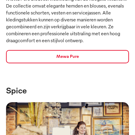
De collectie omvat elegante hemden en blouses, evenals
functionele schorten, vesten en servicejassen. Alle
kledingstukken kunnen op diverse manieren worden
gecombineerd en zijn verkrijgbaar in vele kleuren. Ze
combineren een professionele uitstraling met een hoog
draagcomfort en een stijlvol ontwerp.
Mewa Pure
Spice