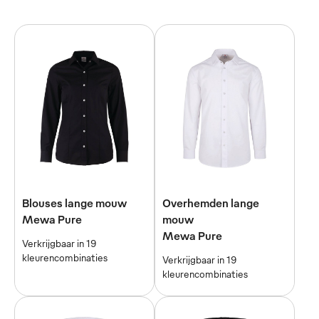
Blouses lange mouw
Overhemden lange
Mewa Pure
mouw
Mewa Pure
Verkrijgbaar in 19
kleurencombinaties
Verkrijgbaar in 19
kleurencombinaties