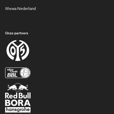
Mewa Nederland
Onze partners