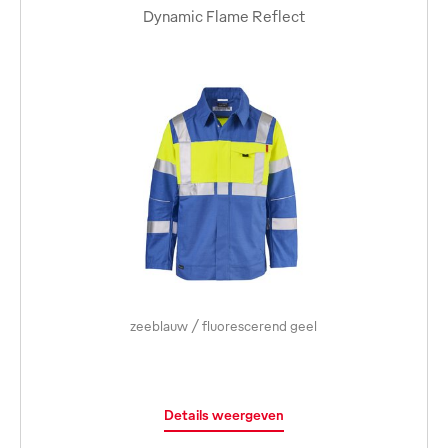
Dynamic Flame Reflect
zeeblauw / fluorescerend geel
Details weergeven