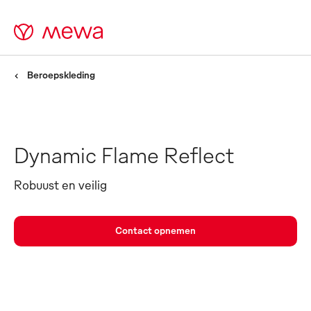
Beroepskleding
Dynamic Flame Reflect
Robuust en veilig
Contact opnemen