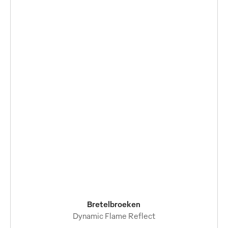
Bretelbroeken
Dynamic Flame Reflect