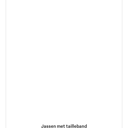
Jassen met tailleband