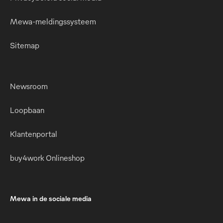
Mewa-meldingssysteem
Sitemap
Newsroom
Loopbaan
Klantenportal
buy4work Onlineshop
Mewa in de sociale media