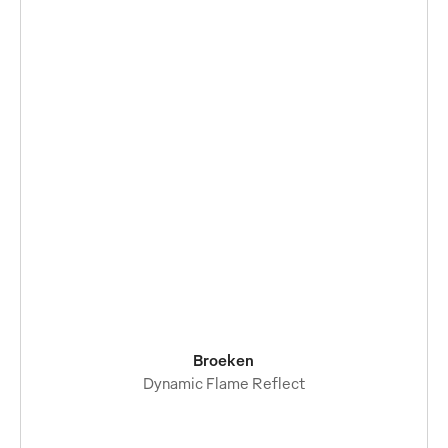
Broeken
Dynamic Flame Reflect