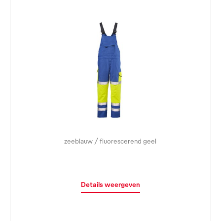
zeeblauw / fluorescerend geel
Details weergeven