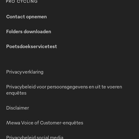
Contact opnemen
Folders downloaden
Poetsdoekservicetest
Privacyverklaring
Privacybeleid voor persoonsgegevens en uit te voeren
enquêtes
Disclaimer
Mewa Voice of Customer-enquêtes
Privacybeleid social media