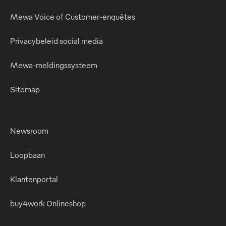
Mewa Voice of Customer-enquêtes
Privacybeleid social media
Mewa-meldingssysteem
Sitemap
Newsroom
Loopbaan
Klantenportal
buy4work Onlineshop