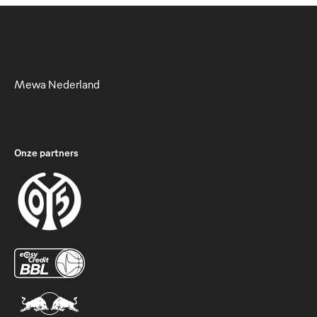
Mewa Nederland
Onze partners