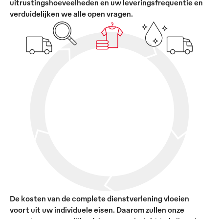
uitrustingshoeveelheden en uw leveringsfrequentie en
verduidelijken we alle open vragen.
De kosten van de complete dienstverlening vloeien
voort uit uw individuele eisen. Daarom zullen onze