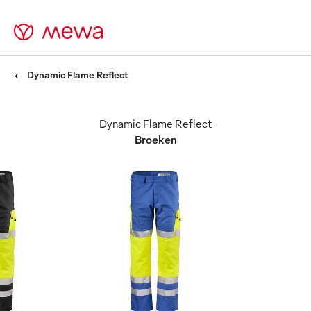
Dynamic Flame Reflect
Dynamic Flame Reflect
Broeken