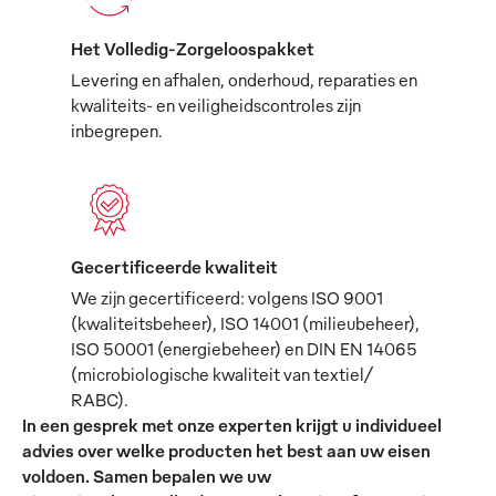
Het Volledig-Zorgeloospakket
Levering en afhalen, onderhoud, reparaties en
kwaliteits- en veiligheidscontroles zijn
inbegrepen.
Gecertificeerde kwaliteit
We zijn gecertificeerd: volgens ISO 9001
(kwaliteitsbeheer), ISO 14001 (milieubeheer),
ISO 50001 (energiebeheer) en DIN EN 14065
(microbiologische kwaliteit van textiel/
RABC).
In een gesprek met onze experten krijgt u individueel
advies over welke producten het best aan uw eisen
voldoen. Samen bepalen we uw