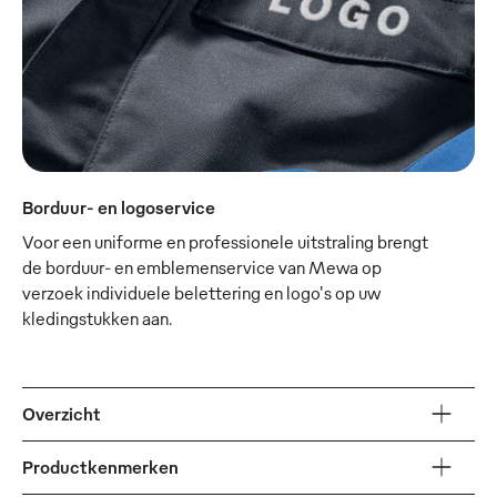
Borduur- en logoservice
Voor een uniforme en professionele uitstraling brengt
de borduur- en emblemenservice van Mewa op
verzoek individuele belettering en logo's op uw
kledingstukken aan.
Overzicht
Productkenmerken