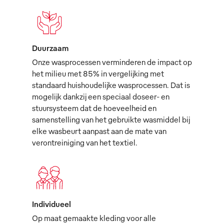
Duurzaam
Onze wasprocessen verminderen de impact op
het milieu met 85% in vergelijking met
standaard huishoudelijke wasprocessen. Dat is
mogelijk dankzij een speciaal doseer- en
stuursysteem dat de hoeveelheid en
samenstelling van het gebruikte wasmiddel bij
elke wasbeurt aanpast aan de mate van
verontreiniging van het textiel.
Individueel
Op maat gemaakte kleding voor alle