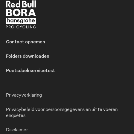
Contact opnemen
Folders downloaden
Poetsdoekservicetest
Privacyverklaring
Privacybeleid voor persoonsgegevens en uit te voeren
enquêtes
Disclaimer