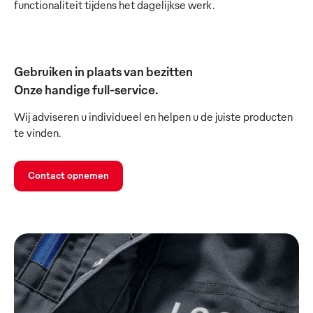
functionaliteit tijdens het dagelijkse werk.
Gebruiken in plaats van bezitten
Onze handige full-service.
Wij adviseren u individueel en helpen u de juiste producten
te vinden.
Contact opnemen