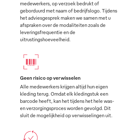
medewerkers, op verzoek bedrukt of
geborduurd met naam of bedrijfslogo. Tijdens
het adviesgesprek maken we samen met u
afspraken over de modaliteiten zoals de
leveringsfrequentie en de
uitrustingshoeveelheid.
Geen risico op verwisselen
Alle medewerkers krijgen altijd hun eigen
kleding terug. Omdat elk kledingstuk een
barcode heeft, kan het tijdens het hele was-
en verzorgingsproces worden gevolgd. Dit
sluit de mogelijkheid op verwisselingen uit.