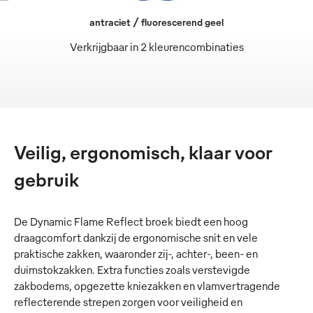
antraciet / fluorescerend geel
Verkrijgbaar in 2 kleurencombinaties
Veilig, ergonomisch, klaar voor
gebruik
De Dynamic Flame Reflect broek biedt een hoog
draagcomfort dankzij de ergonomische snit en vele
praktische zakken, waaronder zij-, achter-, been- en
duimstokzakken. Extra functies zoals verstevigde
zakbodems, opgezette kniezakken en vlamvertragende
reflecterende strepen zorgen voor veiligheid en