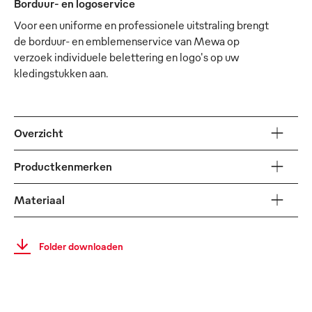
Borduur- en logoservice
Voor een uniforme en professionele uitstraling brengt
de borduur- en emblemenservice van Mewa op
verzoek individuele belettering en logo's op uw
kledingstukken aan.
Overzicht
Productkenmerken
Materiaal
Folder downloaden