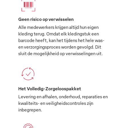
Geen risico op verwisselen
Alle medewerkers krijgen altijd hun eigen
kleding terug. Omdat elk kledingstuk een
barcode heeft, kan het tijdens het hele was-
en verzorgingsproces worden gevolgd. Dit
sluit de mogelijkheid op verwisselingen uit.
Het Volledig-Zorgeloospakket
Levering en afhalen, onderhoud, reparaties en
kwaliteits- en veiligheidscontroles zijn
inbegrepen.