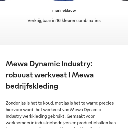
marineblauw
Verkrijgbaar in 16 kleurencombinaties
Mewa Dynamic Industry:
robuust werkvest I Mewa
bedrijfskleding
Zonder jas is het te koud, met jas is het te warm: precies
hiervoor wordt het werkvest van Mewa Dynamic
Industry werkkleding gebruikt. Gemaakt voor
werknemers in industriebedrijven en productiehallen kan