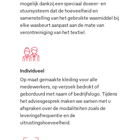
mogelijk dankzij een speciaal doseer- en
stuursysteem dat de hoeveelheid en
samenstelling van het gebruikte wasmiddel bij
elke wasbeurt aanpast aan de mate van
verontreiniging van het textiel.
Individueel
Op maat gemaakte kleding voor alle
medewerkers, op verzoek bedrukt of
geborduurd met naam of bedrijfslogo. Tijdens
het adviesgesprek maken we samen met u
afspraken over de modaliteiten zoals de
leveringsfrequentie en de
uitrustingshoeveelheid.