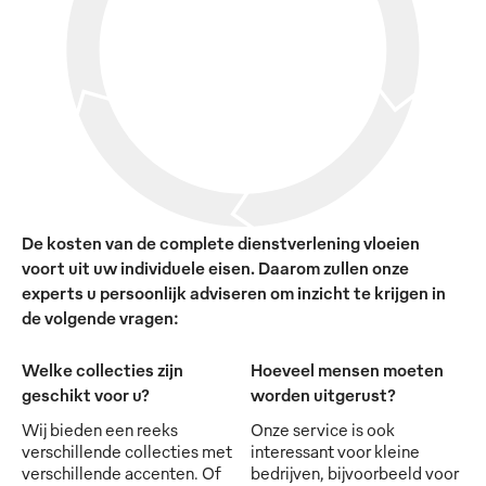
De kosten van de complete dienstverlening vloeien
voort uit uw individuele eisen. Daarom zullen onze
experts u persoonlijk adviseren om inzicht te krijgen in
de volgende vragen:
Welke collecties zijn
Hoeveel mensen moeten
geschikt voor u?
worden uitgerust?
Wij bieden een reeks
Onze service is ook
verschillende collecties met
interessant voor kleine
verschillende accenten. Of
bedrijven, bijvoorbeeld voor