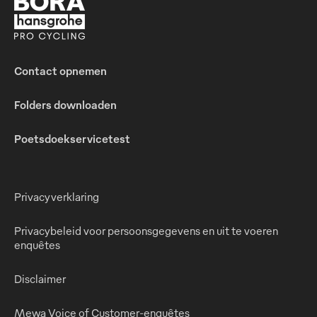
Contact opnemen
Folders downloaden
Poetsdoekservicetest
Privacyverklaring
Privacybeleid voor persoonsgegevens en uit te voeren
enquêtes
Disclaimer
Mewa Voice of Customer-enquêtes