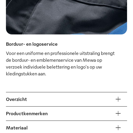
Borduur- en logoservice
Voor een uniforme en professionele uitstraling brengt
de borduur- en emblemenservice van Mewa op
verzoek individuele belettering en logo's op uw
kledingstukken aan.
Overzicht
Productkenmerken
Materiaal