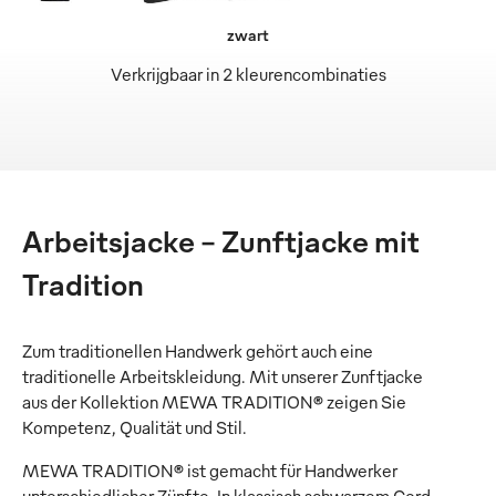
zwart
Verkrijgbaar in 2 kleurencombinaties
Arbeitsjacke – Zunftjacke mit
Tradition
Zum traditionellen Handwerk gehört auch eine
traditionelle Arbeitskleidung. Mit unserer Zunftjacke
aus der Kollektion MEWA TRADITION® zeigen Sie
Kompetenz, Qualität und Stil.
MEWA TRADITION® ist gemacht für Handwerker