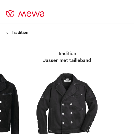
Tradition
Tradition
Jassen met tailleband