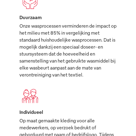
Duurzaam
Onze wasprocessen verminderen de impact op
het milieu met 85% in vergelijking met
standaard huishoudelijke wasprocessen. Dat is
mogelijk dankzij een speciaal doseer- en
stuursysteem dat de hoeveelheid en
samenstelling van het gebruikte wasmiddel bij
elke wasbeurt aanpast aan de mate van
verontreiniging van het textiel.
Individueel
Op maat gemaakte kleding voor alle
medewerkers, op verzoek bedrukt of
geborduurd met naam of bedrijfslogo. Tijdens