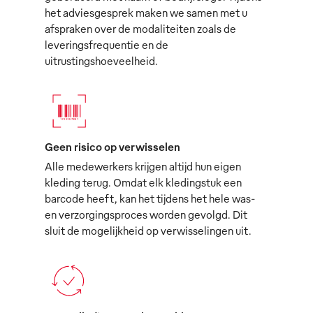
het adviesgesprek maken we samen met u
afspraken over de modaliteiten zoals de
leveringsfrequentie en de
uitrustingshoeveelheid.
Geen risico op verwisselen
Alle medewerkers krijgen altijd hun eigen
kleding terug. Omdat elk kledingstuk een
barcode heeft, kan het tijdens het hele was-
en verzorgingsproces worden gevolgd. Dit
sluit de mogelijkheid op verwisselingen uit.