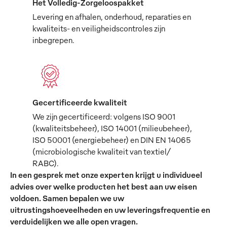
Het Volledig-Zorgeloospakket
Levering en afhalen, onderhoud, reparaties en
kwaliteits- en veiligheidscontroles zijn
inbegrepen.
Gecertificeerde kwaliteit
We zijn gecertificeerd: volgens ISO 9001
(kwaliteitsbeheer), ISO 14001 (milieubeheer),
ISO 50001 (energiebeheer) en DIN EN 14065
(microbiologische kwaliteit van textiel/
RABC).
In een gesprek met onze experten krijgt u individueel
advies over welke producten het best aan uw eisen
voldoen. Samen bepalen we uw
uitrustingshoeveelheden en uw leveringsfrequentie en
verduidelijken we alle open vragen.