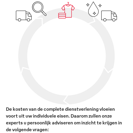
De kosten van de complete dienstverlening vloeien
voort uit uw individuele eisen. Daarom zullen onze
experts u persoonlijk adviseren om inzicht te krijgen in
de volgende vragen: