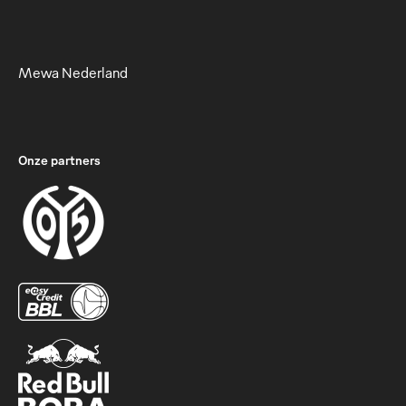
Mewa Nederland
Onze partners