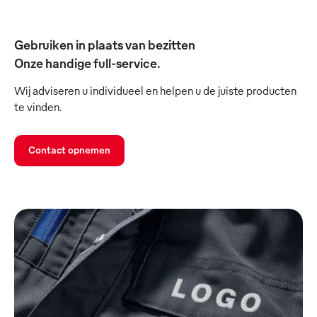
Gebruiken in plaats van bezitten
Onze handige full-service.
Wij adviseren u individueel en helpen u de juiste producten
te vinden.
Contact opnemen