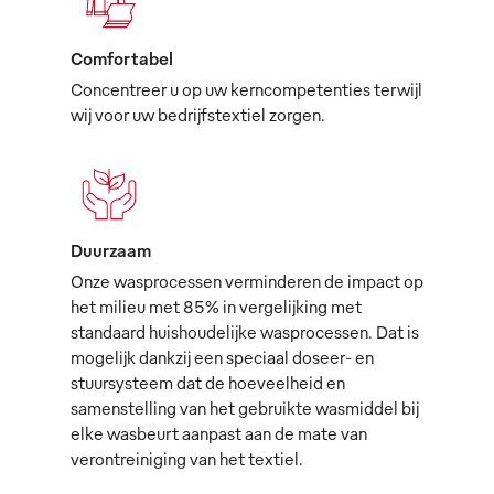
Comfortabel
Concentreer u op uw kerncompetenties terwijl
wij voor uw bedrijfstextiel zorgen.
Duurzaam
Onze wasprocessen verminderen de impact op
het milieu met 85% in vergelijking met
standaard huishoudelijke wasprocessen. Dat is
mogelijk dankzij een speciaal doseer- en
stuursysteem dat de hoeveelheid en
samenstelling van het gebruikte wasmiddel bij
elke wasbeurt aanpast aan de mate van
verontreiniging van het textiel.