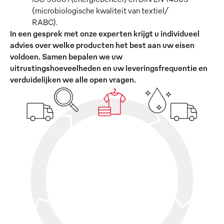
(microbiologische kwaliteit van textiel/
RABC).
In een gesprek met onze experten krijgt u individueel
advies over welke producten het best aan uw eisen
voldoen. Samen bepalen we uw
uitrustingshoeveelheden en uw leveringsfrequentie en
verduidelijken we alle open vragen.