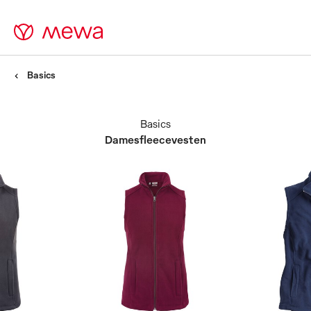
Basics
Basics
Damesfleecevesten