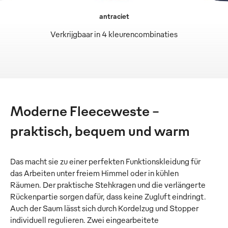
antraciet
Verkrijgbaar in 4 kleurencombinaties
Moderne Fleeceweste –
praktisch, bequem und warm
Das macht sie zu einer perfekten Funktionskleidung für
das Arbeiten unter freiem Himmel oder in kühlen
Räumen. Der praktische Stehkragen und die verlängerte
Rückenpartie sorgen dafür, dass keine Zugluft eindringt.
Auch der Saum lässt sich durch Kordelzug und Stopper
individuell regulieren. Zwei eingearbeitete