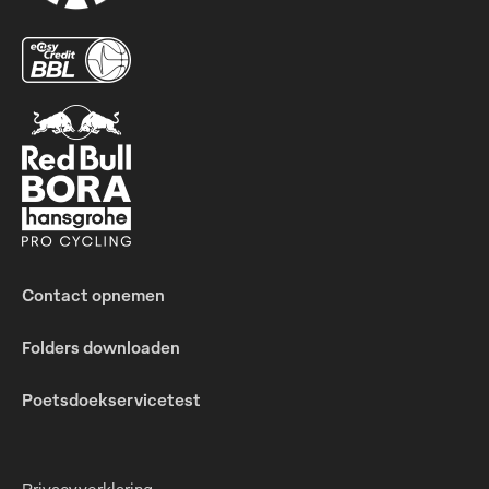
Contact opnemen
Folders downloaden
Poetsdoekservicetest
Privacyverklaring