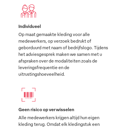
Individueel
Op maat gemaakte kleding voor alle
medewerkers, op verzoek bedrukt of
geborduurd met naam of bedrijfslogo. Tijdens
het adviesgesprek maken we samen met u
afspraken over de modaliteiten zoals de
leveringsfrequentie en de
uitrustingshoeveelheid.
Geen risico op verwisselen
Alle medewerkers krijgen altijd hun eigen
kleding terug. Omdat elk kledingstuk een