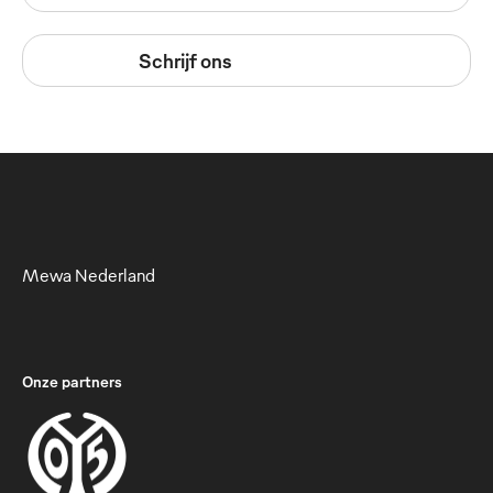
Schrijf ons
Mewa Nederland
Onze partners