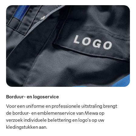
Borduur- en logoservice
Voor een uniforme en professionele uitstraling brengt
de borduur- en emblemenservice van Mewa op
verzoek individuele belettering en logo's op uw
kledingstukken aan.