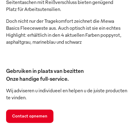
Seitentaschen mit Reißverschluss bieten genügend
Platz für Arbeitsutensilien.
Doch nicht nur der Tragekomfort zeichnet die Mewa
Basics Fleeceweste aus. Auch optisch ist sie ein echtes
Highlight: erhältlich in den 4 aktuellen Farben poppyrot,
asphaltgrau, marineblau und schwarz
Gebruiken in plaats van bezitten
Onze handige full-service.
Wij adviseren u individueel en helpen u de juiste producten
te vinden.
Contact opnemen