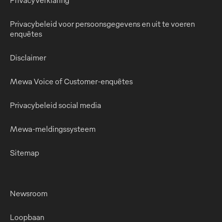
Privacybeleid voor persoonsgegevens en uit te voeren
enquêtes
Disclaimer
Mewa Voice of Customer-enquêtes
Privacybeleid social media
Mewa-meldingssysteem
Sitemap
Newsroom
Loopbaan