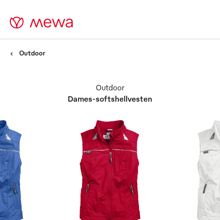
Outdoor
Outdoor
Dames-softshellvesten