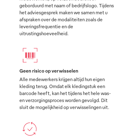
geborduurd met naam of bedrijfslogo. Tijdens
het adviesgesprek maken we samen met u
afspraken over de modaliteiten zoals de
leveringsfrequentie en de
uitrustingshoeveelheid.
Geen risico op verwisselen
Alle medewerkers krijgen altijd hun eigen
kleding terug. Omdat elk kledingstuk een
barcode heeft, kan het tijdens het hele was-
en verzorgingsproces worden gevolgd. Dit
sluit de mogelijkheid op verwisselingen uit.