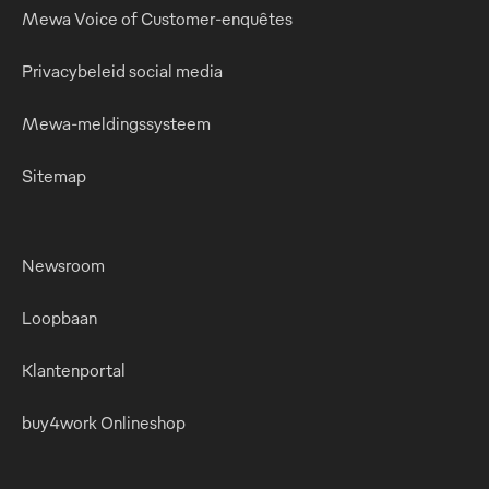
Mewa Voice of Customer-enquêtes
Privacybeleid social media
Mewa-meldingssysteem
Sitemap
Newsroom
Loopbaan
Klantenportal
buy4work Onlineshop