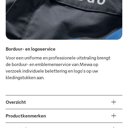
Borduur- en logoservice
Voor een uniforme en professionele uitstraling brengt
de borduur- en emblemenservice van Mewa op
verzoek individuele belettering en logo's op uw
kledingstukken aan.
Overzicht
Productkenmerken