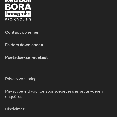
Contact opnemen
Folders downloaden
Poetsdoekservicetest
Privacyverklaring
Privacybeleid voor persoonsgegevens en uit te voeren
enquêtes
Disclaimer