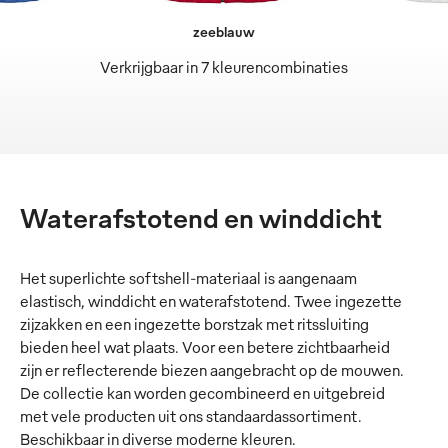
zeeblauw
Verkrijgbaar in 7 kleurencombinaties
Waterafstotend en winddicht
Het superlichte softshell-materiaal is aangenaam
elastisch, winddicht en waterafstotend. Twee ingezette
zijzakken en een ingezette borstzak met ritssluiting
bieden heel wat plaats. Voor een betere zichtbaarheid
zijn er reflecterende biezen aangebracht op de mouwen.
De collectie kan worden gecombineerd en uitgebreid
met vele producten uit ons standaardassortiment.
Beschikbaar in diverse moderne kleuren.