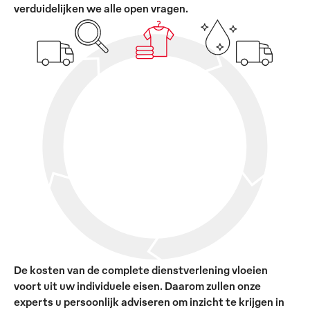
verduidelijken we alle open vragen.
De kosten van de complete dienstverlening vloeien
voort uit uw individuele eisen. Daarom zullen onze
experts u persoonlijk adviseren om inzicht te krijgen in