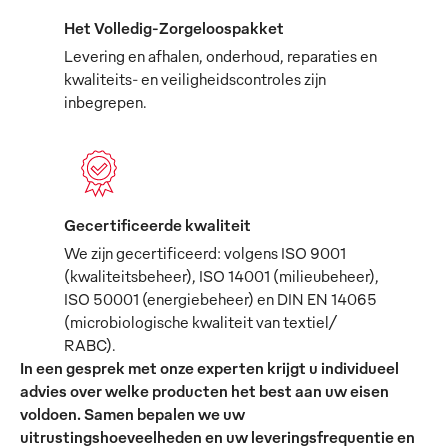
Het Volledig-Zorgeloospakket
Levering en afhalen, onderhoud, reparaties en
kwaliteits- en veiligheidscontroles zijn
inbegrepen.
Gecertificeerde kwaliteit
We zijn gecertificeerd: volgens ISO 9001
(kwaliteitsbeheer), ISO 14001 (milieubeheer),
ISO 50001 (energiebeheer) en DIN EN 14065
(microbiologische kwaliteit van textiel/
RABC).
In een gesprek met onze experten krijgt u individueel
advies over welke producten het best aan uw eisen
voldoen. Samen bepalen we uw
uitrustingshoeveelheden en uw leveringsfrequentie en