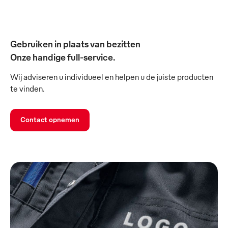
Gebruiken in plaats van bezitten
Onze handige full-service.
Wij adviseren u individueel en helpen u de juiste producten
te vinden.
Contact opnemen