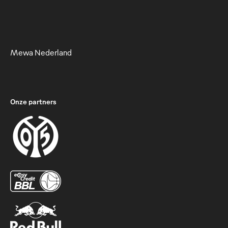
Mewa Nederland
Onze partners