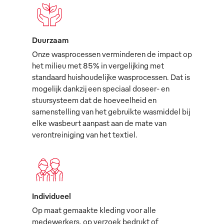
Duurzaam
Onze wasprocessen verminderen de impact op
het milieu met 85% in vergelijking met
standaard huishoudelijke wasprocessen. Dat is
mogelijk dankzij een speciaal doseer- en
stuursysteem dat de hoeveelheid en
samenstelling van het gebruikte wasmiddel bij
elke wasbeurt aanpast aan de mate van
verontreiniging van het textiel.
Individueel
Op maat gemaakte kleding voor alle
medewerkers, op verzoek bedrukt of