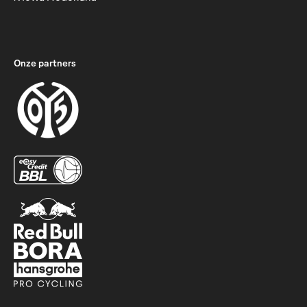
Onze partners