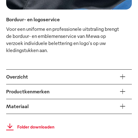
Borduur- en logoservice
Voor een uniforme en professionele uitstraling brengt
de borduur- en emblemenservice van Mewa op
verzoek individuele belettering en logo's op uw
kledingstukken aan.
Overzicht
Productkenmerken
Materiaal
Folder downloaden