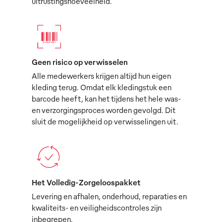
uitrustingshoeveelheid.
Geen risico op verwisselen
Alle medewerkers krijgen altijd hun eigen
kleding terug. Omdat elk kledingstuk een
barcode heeft, kan het tijdens het hele was-
en verzorgingsproces worden gevolgd. Dit
sluit de mogelijkheid op verwisselingen uit.
Het Volledig-Zorgeloospakket
Levering en afhalen, onderhoud, reparaties en
kwaliteits- en veiligheidscontroles zijn
inbegrepen.