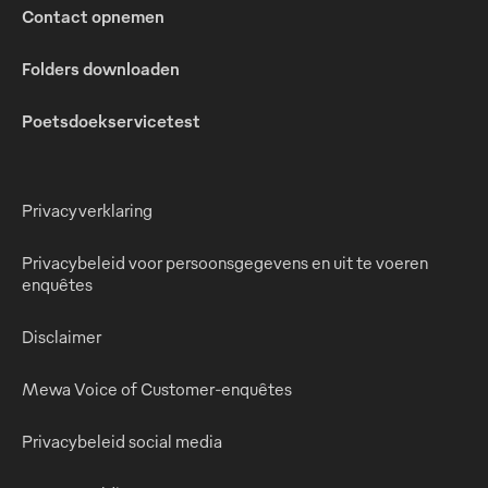
Contact opnemen
Folders downloaden
Poetsdoekservicetest
Privacyverklaring
Privacybeleid voor persoonsgegevens en uit te voeren
enquêtes
Disclaimer
Mewa Voice of Customer-enquêtes
Privacybeleid social media