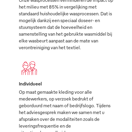
het milieu met 85% in vergelijking met
standaard huishoudelijke wasprocessen. Dat is
mogelijk dankzij een speciaal doseer- en
stuursysteem dat de hoeveelheid en
samenstelling van het gebruikte wasmiddel bij
elke wasbeurt aanpast aan de mate van
verontreiniging van het textiel.
Individueel
Op maat gemaakte kleding voor alle
medewerkers, op verzoek bedrukt of
geborduurd met naam of bedrijfslogo. Tijdens
het adviesgesprek maken we samen met u
afspraken over de modaliteiten zoals de
leveringsfrequentie en de