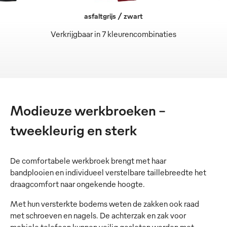
asfaltgrijs / zwart
Verkrijgbaar in 7 kleurencombinaties
Modieuze werkbroeken –
tweekleurig en sterk
De comfortabele werkbroek brengt met haar
bandplooien en individueel verstelbare taillebreedte het
draagcomfort naar ongekende hoogte.
Met hun versterkte bodems weten de zakken ook raad
met schroeven en nagels. De achterzak en zak voor