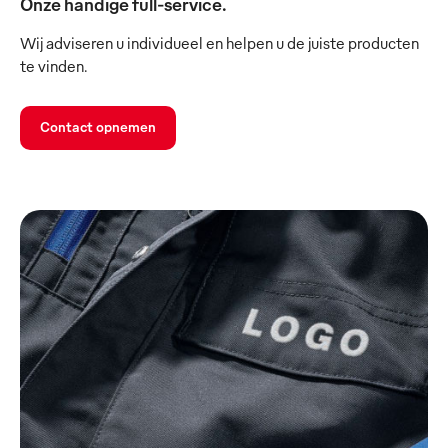
Onze handige full-service.
Wij adviseren u individueel en helpen u de juiste producten
te vinden.
Contact opnemen