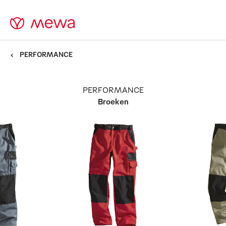
PERFORMANCE
PERFORMANCE
Broeken