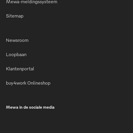
Mewa-meldingssysteem
Sitemap
Newsroom
Loopbaan
Klantenportal
buy4work Onlineshop
Mewa in de sociale media