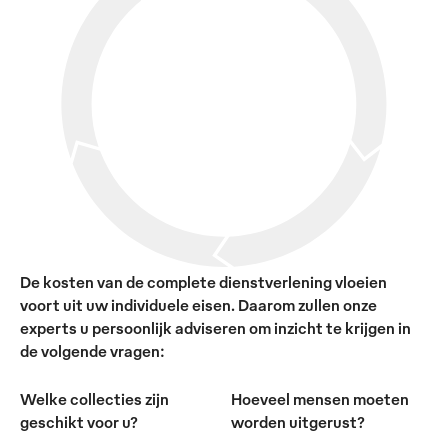
De kosten van de complete dienstverlening vloeien
voort uit uw individuele eisen. Daarom zullen onze
experts u persoonlijk adviseren om inzicht te krijgen in
de volgende vragen:
Welke collecties zijn
Hoeveel mensen moeten
geschikt voor u?
worden uitgerust?