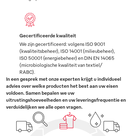
Gecertificeerde kwaliteit
We zijn gecertificeerd: volgens ISO 9001
(kwaliteitsbeheer), ISO 14001 (milieubeheer),
ISO 50001 (energiebeheer) en DIN EN 14065
(microbiologische kwaliteit van textiel/
RABC).
In een gesprek met onze experten krijgt u individueel
advies over welke producten het best aan uw eisen
voldoen. Samen bepalen we uw
uitrustingshoeveelheden en uw leveringsfrequentie en
verduidelijken we alle open vragen.