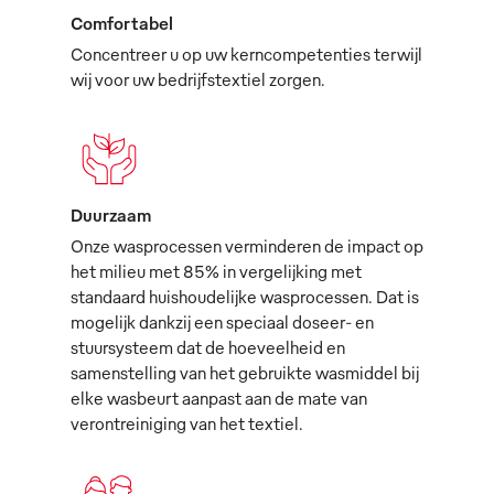
Comfortabel
Concentreer u op uw kerncompetenties terwijl
wij voor uw bedrijfstextiel zorgen.
Duurzaam
Onze wasprocessen verminderen de impact op
het milieu met 85% in vergelijking met
standaard huishoudelijke wasprocessen. Dat is
mogelijk dankzij een speciaal doseer- en
stuursysteem dat de hoeveelheid en
samenstelling van het gebruikte wasmiddel bij
elke wasbeurt aanpast aan de mate van
verontreiniging van het textiel.