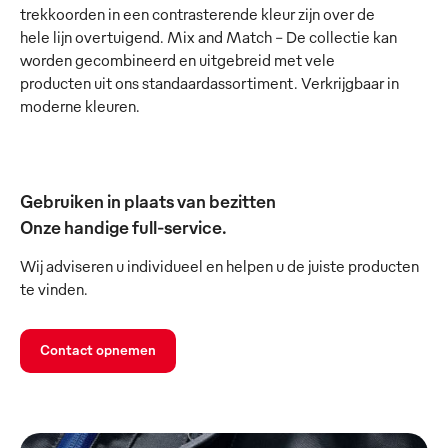
trekkoorden in een contrasterende kleur zijn over de
hele lijn overtuigend. Mix and Match - De collectie kan
worden gecombineerd en uitgebreid met vele
producten uit ons standaardassortiment. Verkrijgbaar in
moderne kleuren.
Gebruiken in plaats van bezitten
Onze handige full-service.
Wij adviseren u individueel en helpen u de juiste producten
te vinden.
Contact opnemen