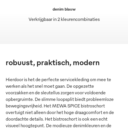
denim blauw
Verkrijgbaar in 2 kleurencombinaties
robuust, praktisch, modern
Hierdoor is het de perfecte servicekleding om mee te
werken als het snel moet gaan. De opgezette
voorzakken en de sleutellus zorgen voor voldoende
opbergruimte. De slimme loopsplit biedt probleemloze
bewegingsvrijheid. Het MEWA SPICE bistroschort
overtuigt niet alleen door het hoge draagcomfort en de
doordachte details. Het bistroschort is ook een echt
visueel hoogtepunt. De modieuze denimkleuren en de