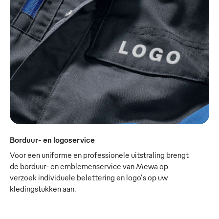
Borduur- en logoservice
Voor een uniforme en professionele uitstraling brengt
de borduur- en emblemenservice van Mewa op
verzoek individuele belettering en logo's op uw
kledingstukken aan.