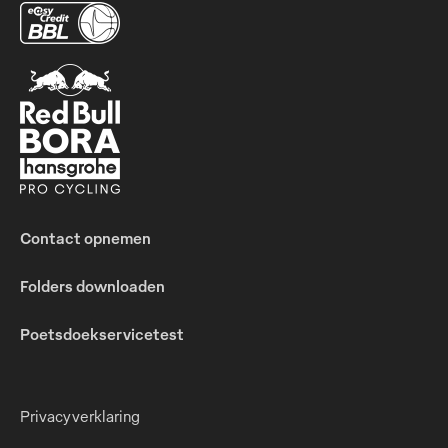
Contact opnemen
Folders downloaden
Poetsdoekservicetest
Privacyverklaring