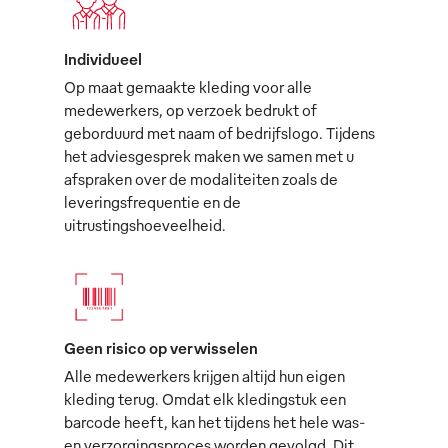
Individueel
Op maat gemaakte kleding voor alle
medewerkers, op verzoek bedrukt of
geborduurd met naam of bedrijfslogo. Tijdens
het adviesgesprek maken we samen met u
afspraken over de modaliteiten zoals de
leveringsfrequentie en de
uitrustingshoeveelheid.
Geen risico op verwisselen
Alle medewerkers krijgen altijd hun eigen
kleding terug. Omdat elk kledingstuk een
barcode heeft, kan het tijdens het hele was-
en verzorgingsproces worden gevolgd. Dit