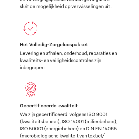
sluit de mogelijkheid op verwisselingen uit.
Het Volledig-Zorgeloospakket
Levering en afhalen, onderhoud, reparaties en
kwaliteits- en veiligheidscontroles zijn
inbegrepen.
Gecertificeerde kwaliteit
We zijn gecertificeerd: volgens ISO 9001
(kwaliteitsbeheer), ISO 14001 (milieubeheer),
ISO 50001 (energiebeheer) en DIN EN 14065
(microbiologische kwaliteit van textiel/