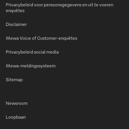
Privacybeleid voor persoonsgegevens en uit te voeren
enquêtes
Disclaimer
Mewa Voice of Customer-enquêtes
Privacybeleid social media
Mewa-meldingssysteem
Sitemap
Newsroom
Loopbaan