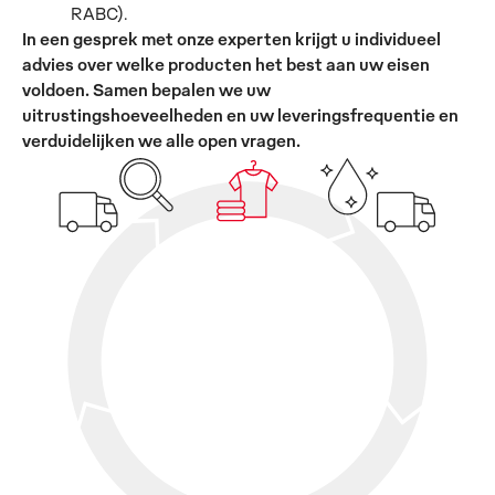
RABC).
In een gesprek met onze experten krijgt u individueel
advies over welke producten het best aan uw eisen
voldoen. Samen bepalen we uw
uitrustingshoeveelheden en uw leveringsfrequentie en
verduidelijken we alle open vragen.