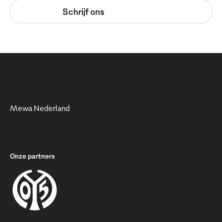
Schrijf ons
Mewa Nederland
Onze partners