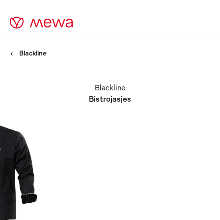
Blackline
Blackline
Bistrojasjes