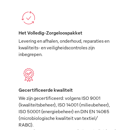
Het Volledig-Zorgeloospakket
Levering en afhalen, onderhoud, reparaties en
kwaliteits- en veiligheidscontroles zijn
inbegrepen.
Gecertificeerde kwaliteit
We zijn gecertificeerd: volgens ISO 9001
(kwaliteitsbeheer), ISO 14001 (milieubeheer),
ISO 50001 (energiebeheer) en DIN EN 14065
(microbiologische kwaliteit van textiel/
RABC).