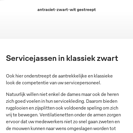
antraciet-zwart-wit gestreept
Servicejassen in klassiek zwart
Ook hier onderstreept de aantrekkelijke en klassieke
look de competentie van uw servicepersoneel.
Natuurlijk willen niet enkel de dames maar ook de heren
zich goed voelen in hun servicekleding. Daarom bieden
rugplooien en zijsplitten ook voldoende speling om zich
vrij te bewegen. Ventilatienetten onder de armen zorgen
ervoor dat uw medewerkers niet zo snel gaan zweten en
de mouwen kunnen naar wens omgeslagen worden tot