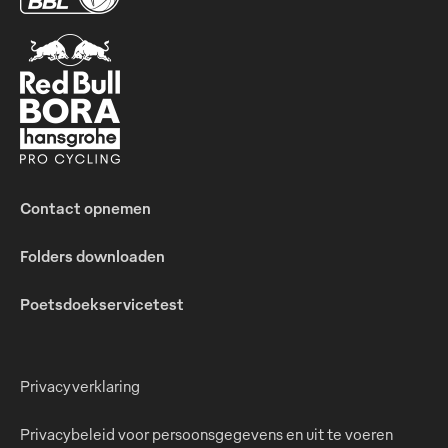
Contact opnemen
Folders downloaden
Poetsdoekservicetest
Privacyverklaring
Privacybeleid voor persoonsgegevens en uit te voeren