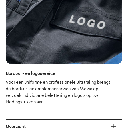
Borduur- en logoservice
Voor een uniforme en professionele uitstraling brengt
de borduur- en emblemenservice van Mewa op
verzoek individuele belettering en logo's op uw
kledingstukken aan.
Overzicht