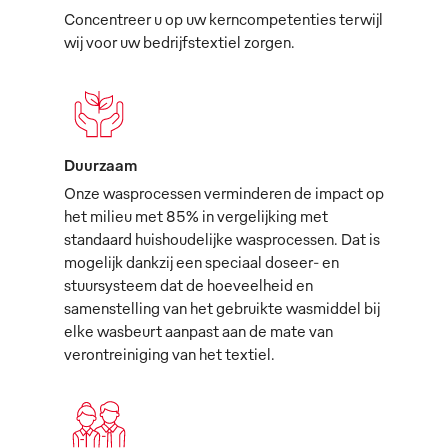
Concentreer u op uw kerncompetenties terwijl
wij voor uw bedrijfstextiel zorgen.
Duurzaam
Onze wasprocessen verminderen de impact op
het milieu met 85% in vergelijking met
standaard huishoudelijke wasprocessen. Dat is
mogelijk dankzij een speciaal doseer- en
stuursysteem dat de hoeveelheid en
samenstelling van het gebruikte wasmiddel bij
elke wasbeurt aanpast aan de mate van
verontreiniging van het textiel.