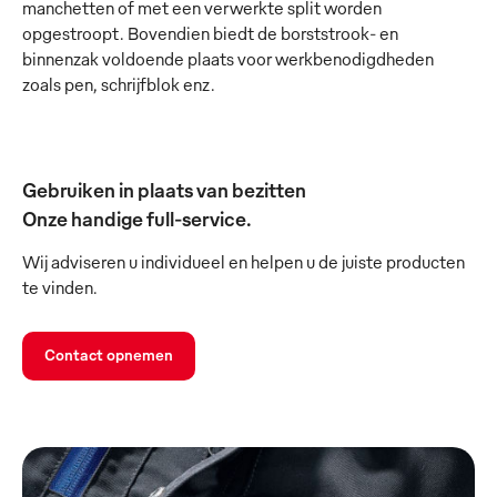
manchetten of met een verwerkte split worden
opgestroopt. Bovendien biedt de borststrook- en
binnenzak voldoende plaats voor werkbenodigdheden
zoals pen, schrijfblok enz.
Gebruiken in plaats van bezitten
Onze handige full-service.
Wij adviseren u individueel en helpen u de juiste producten
te vinden.
Contact opnemen