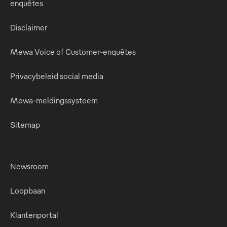
enquêtes
Disclaimer
Mewa Voice of Customer-enquêtes
Privacybeleid social media
Mewa-meldingssysteem
Sitemap
Newsroom
Loopbaan
Klantenportal