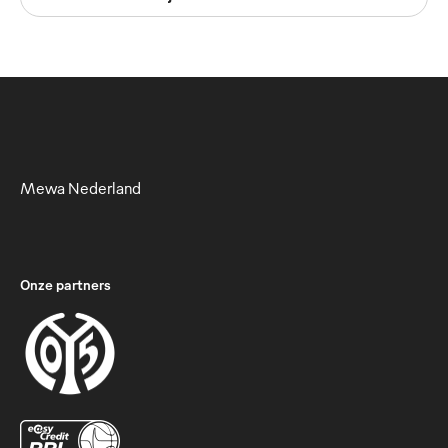
Mewa Nederland
Onze partners