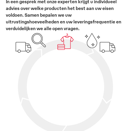
In een gesprek met onze experten krijgt u individueel
advies over welke producten het best aan uw eisen
voldoen. Samen bepalen we uw
uitrustingshoeveelheden en uw leveringsfrequentie en
verduidelijken we alle open vragen.