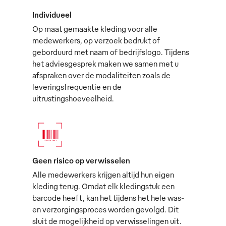
Individueel
Op maat gemaakte kleding voor alle
medewerkers, op verzoek bedrukt of
geborduurd met naam of bedrijfslogo. Tijdens
het adviesgesprek maken we samen met u
afspraken over de modaliteiten zoals de
leveringsfrequentie en de
uitrustingshoeveelheid.
Geen risico op verwisselen
Alle medewerkers krijgen altijd hun eigen
kleding terug. Omdat elk kledingstuk een
barcode heeft, kan het tijdens het hele was-
en verzorgingsproces worden gevolgd. Dit
sluit de mogelijkheid op verwisselingen uit.