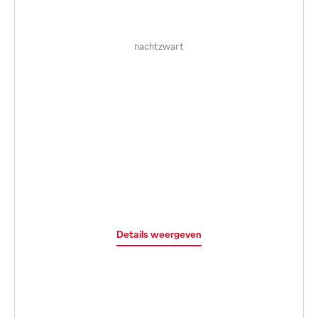
nachtzwart
Details weergeven