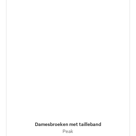
Damesbroeken met tailleband
Peak