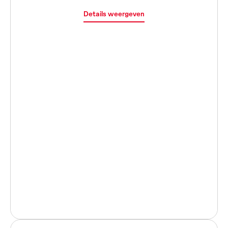
Details weergeven