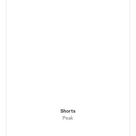
Shorts
Peak