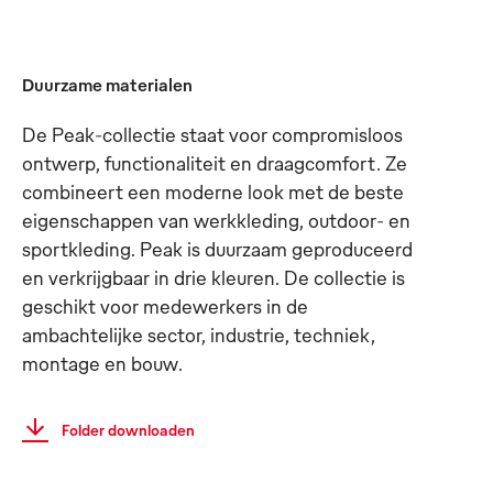
Duurzame materialen
De Peak-collectie staat voor compromisloos
ontwerp, functionaliteit en draagcomfort. Ze
combineert een moderne look met de beste
eigenschappen van werkkleding, outdoor- en
sportkleding. Peak is duurzaam geproduceerd
en verkrijgbaar in drie kleuren. De collectie is
geschikt voor medewerkers in de
ambachtelijke sector, industrie, techniek,
montage en bouw.
Folder downloaden