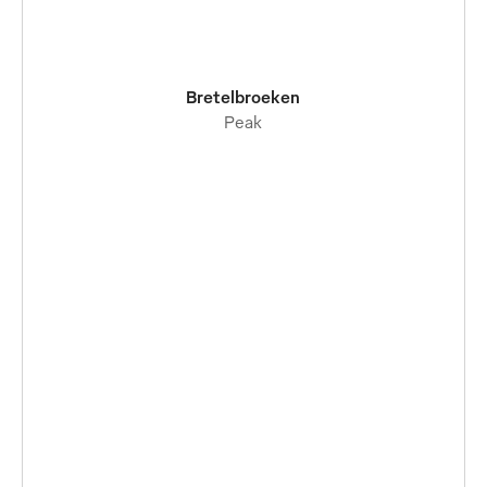
Bretelbroeken
Peak