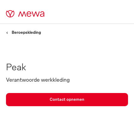
Beroepskleding
Peak
Verantwoorde werkkleding
Contact opnemen