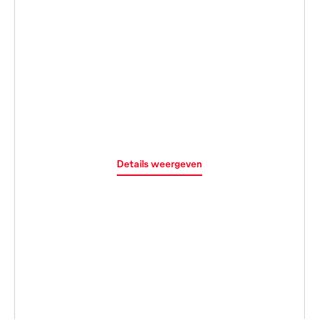
Details weergeven