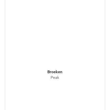
Broeken
Peak