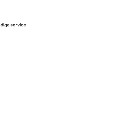
edige service