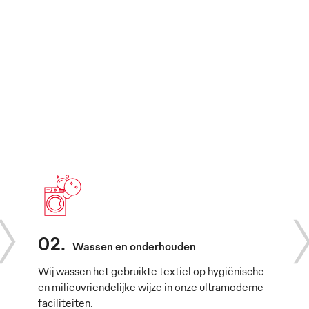
02
.
Wassen en onderhouden
Wij wassen het gebruikte textiel op hygiënische
en milieuvriendelijke wijze in onze ultramoderne
faciliteiten.