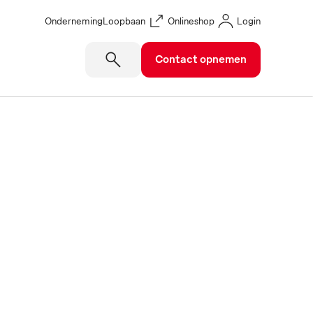
Onderneming
Loopbaan
Onlineshop
Login
Contact opnemen