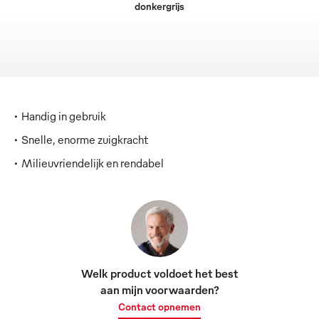
donkergrijs
Handig in gebruik
Snelle, enorme zuigkracht
Milieuvriendelijk en rendabel
Welk product voldoet het best
aan mijn voorwaarden?
Contact opnemen