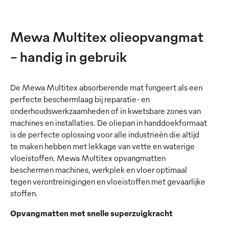
Mewa Multitex olieopvangmat
– handig in gebruik
De Mewa Multitex absorberende mat fungeert als een
perfecte beschermlaag bij reparatie- en
onderhoudswerkzaamheden of in kwetsbare zones van
machines en installaties. De oliepan in handdoekformaat
is de perfecte oplossing voor alle industrieën die altijd
te maken hebben met lekkage van vette en waterige
vloeistoffen. Mewa Multitex opvangmatten
beschermen machines, werkplek en vloer optimaal
tegen verontreinigingen en vloeistoffen met gevaarlijke
stoffen.
Opvangmatten met snelle superzuigkracht