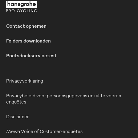
Contact opnemen
Folders downloaden
Poetsdoekservicetest
Privacyverklaring
Privacybeleid voor persoonsgegevens en uit te voeren
enquêtes
Disclaimer
Mewa Voice of Customer-enquêtes