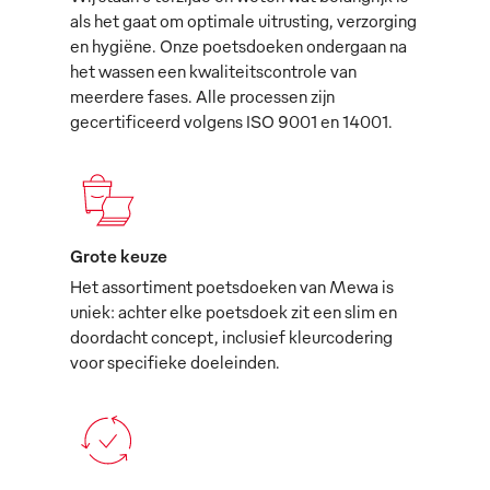
als het gaat om optimale uitrusting, verzorging
en hygiëne. Onze poetsdoeken ondergaan na
het wassen een kwaliteitscontrole van
meerdere fases. Alle processen zijn
gecertificeerd volgens ISO 9001 en 14001.
Grote keuze
Het assortiment poetsdoeken van Mewa is
uniek: achter elke poetsdoek zit een slim en
doordacht concept, inclusief kleurcodering
voor specifieke doeleinden.