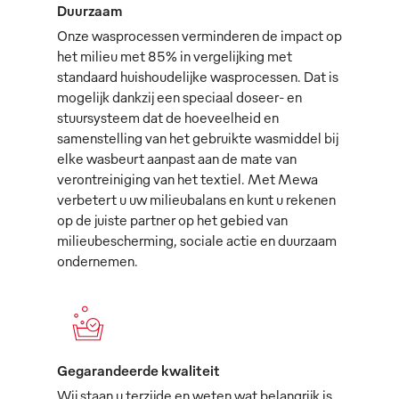
Duurzaam
Onze wasprocessen verminderen de impact op
het milieu met 85% in vergelijking met
standaard huishoudelijke wasprocessen. Dat is
mogelijk dankzij een speciaal doseer- en
stuursysteem dat de hoeveelheid en
samenstelling van het gebruikte wasmiddel bij
elke wasbeurt aanpast aan de mate van
verontreiniging van het textiel. Met Mewa
verbetert u uw milieubalans en kunt u rekenen
op de juiste partner op het gebied van
milieubescherming, sociale actie en duurzaam
ondernemen.
Gegarandeerde kwaliteit
Wij staan u terzijde en weten wat belangrijk is