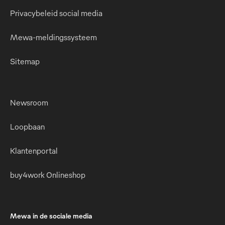
Privacybeleid social media
Mewa-meldingssysteem
Sitemap
Newsroom
Loopbaan
Klantenportal
buy4work Onlineshop
Mewa in de sociale media