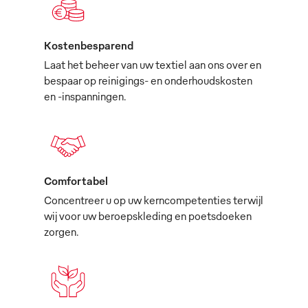
Kostenbesparend
Laat het beheer van uw textiel aan ons over en
bespaar op reinigings- en onderhoudskosten
en -inspanningen.
Comfortabel
Concentreer u op uw kerncompetenties terwijl
wij voor uw beroepskleding en poetsdoeken
zorgen.