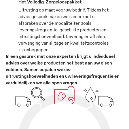
Het Volledig-Zorgeloospakket
Uitrusting op maat voor uw bedrijf. Tijdens het
adviesgesprek maken we samen met u
afspraken over de modaliteiten zoals
leveringsfrequentie, geschikte producten en
uitrustingshoeveelheid. Levering en afhalen,
vervanging van slijtage en kwaliteitscontroles
zijn inbegrepen.
In een gesprek met onze experten krijgt u individueel
advies over welke producten het best aan uw eisen
voldoen. Samen bepalen we uw
uitrustingshoeveelheden en uw leveringsfrequentie en
verduidelijken we alle open vragen.