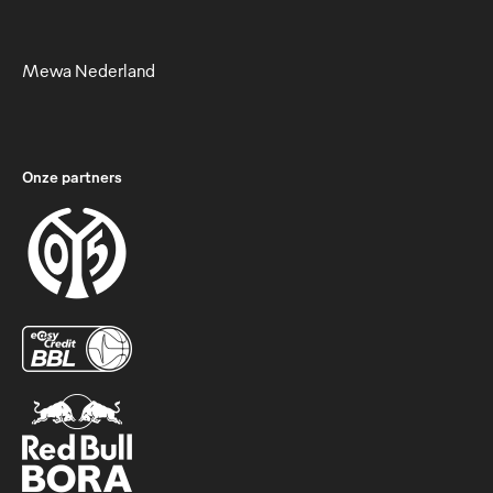
Mewa Nederland
Onze partners