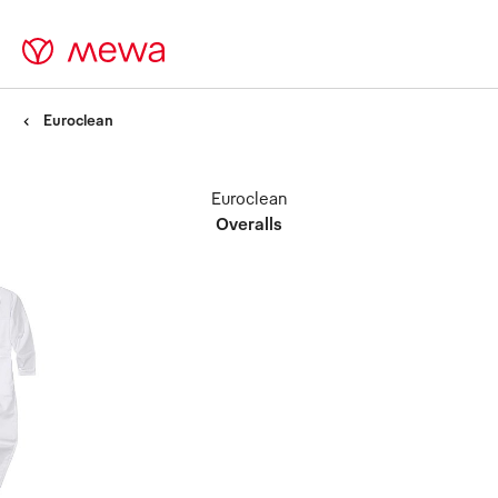
Euroclean
Euroclean
Overalls