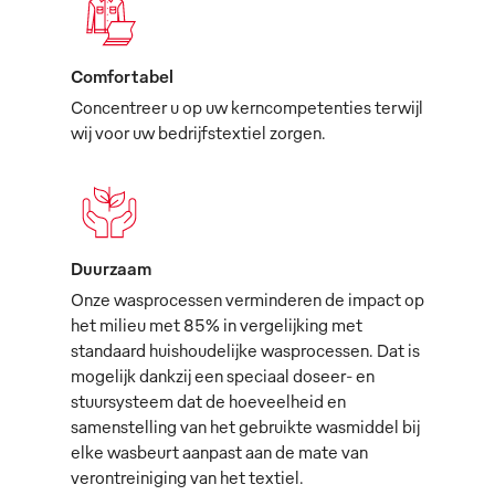
Comfortabel
Concentreer u op uw kerncompetenties terwijl
wij voor uw bedrijfstextiel zorgen.
Duurzaam
Onze wasprocessen verminderen de impact op
het milieu met 85% in vergelijking met
standaard huishoudelijke wasprocessen. Dat is
mogelijk dankzij een speciaal doseer- en
stuursysteem dat de hoeveelheid en
samenstelling van het gebruikte wasmiddel bij
elke wasbeurt aanpast aan de mate van
verontreiniging van het textiel.