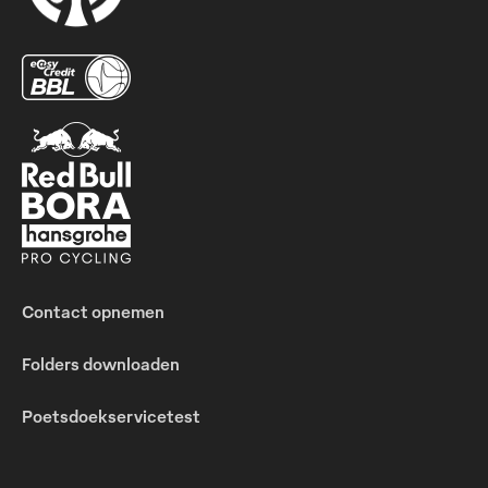
Contact opnemen
Folders downloaden
Poetsdoekservicetest