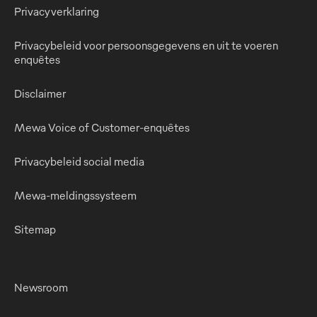
Privacyverklaring
Privacybeleid voor persoonsgegevens en uit te voeren
enquêtes
Disclaimer
Mewa Voice of Customer-enquêtes
Privacybeleid social media
Mewa-meldingssysteem
Sitemap
Newsroom