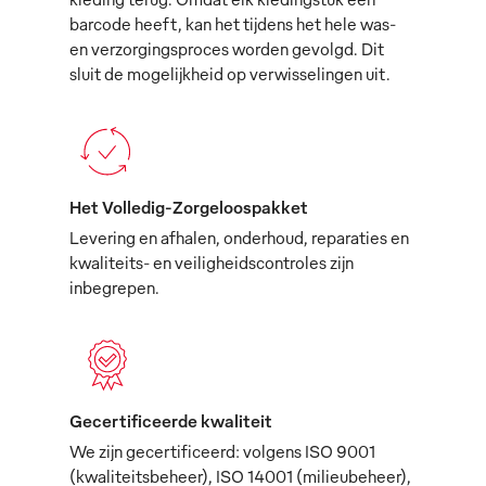
barcode heeft, kan het tijdens het hele was-
en verzorgingsproces worden gevolgd. Dit
sluit de mogelijkheid op verwisselingen uit.
Het Volledig-Zorgeloospakket
Levering en afhalen, onderhoud, reparaties en
kwaliteits- en veiligheidscontroles zijn
inbegrepen.
Gecertificeerde kwaliteit
We zijn gecertificeerd: volgens ISO 9001
(kwaliteitsbeheer), ISO 14001 (milieubeheer),