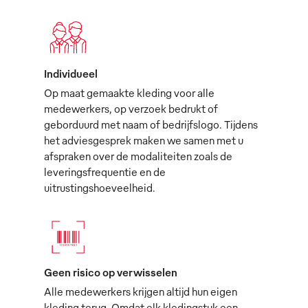
Individueel
Op maat gemaakte kleding voor alle
medewerkers, op verzoek bedrukt of
geborduurd met naam of bedrijfslogo. Tijdens
het adviesgesprek maken we samen met u
afspraken over de modaliteiten zoals de
leveringsfrequentie en de
uitrustingshoeveelheid.
Geen risico op verwisselen
Alle medewerkers krijgen altijd hun eigen
kleding terug. Omdat elk kledingstuk een