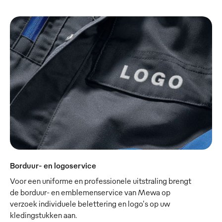
Borduur- en logoservice
Voor een uniforme en professionele uitstraling brengt
de borduur- en emblemenservice van Mewa op
verzoek individuele belettering en logo's op uw
kledingstukken aan.