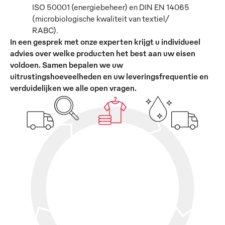
ISO 50001 (energiebeheer) en DIN EN 14065
(microbiologische kwaliteit van textiel/
RABC).
In een gesprek met onze experten krijgt u individueel
advies over welke producten het best aan uw eisen
voldoen. Samen bepalen we uw
uitrustingshoeveelheden en uw leveringsfrequentie en
verduidelijken we alle open vragen.