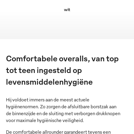
wit
Comfortabele overalls, van top
tot teen ingesteld op
levensmiddelenhygiëne
Hij voldoet immers aan de meest actuele
hygiënenormen. Zo zorgen de afsluitbare borstzak aan
de binnenzijde en de sluiting met verborgen drukknopen
voor maximale hygiënische veiligheid.
De comfortabele allrounder garandeert tevens een