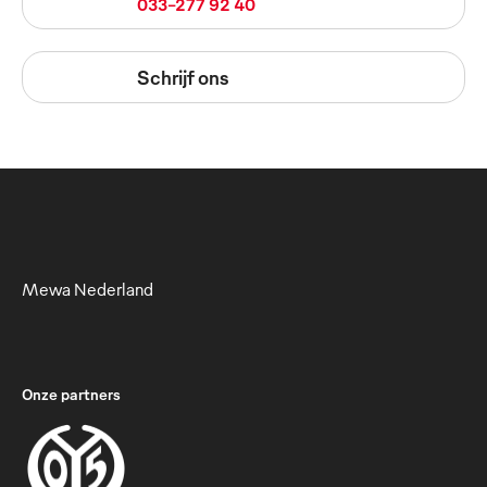
033-277 92 40
Schrijf ons
Mewa Nederland
Onze partners