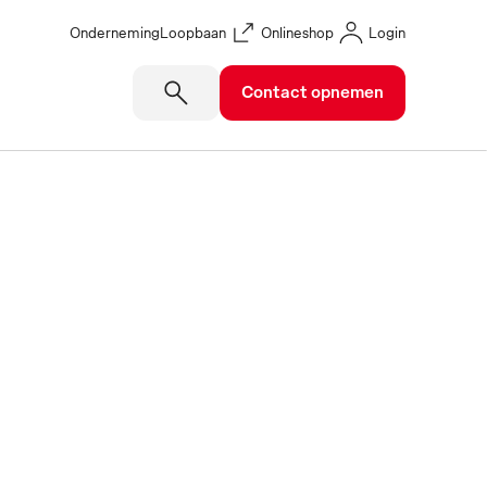
Onderneming
Loopbaan
Onlineshop
Login
Contact opnemen