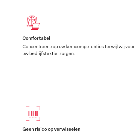
Comfortabel
Concentreer u op uw kerncompetenties terwijl wij voo
uw bedrijfstextiel zorgen.
Geen risico op verwisselen