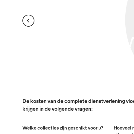
De kosten van de complete dienstverlening vloei
krijgen in de volgende vragen:
Welke collecties zijn geschikt voor u?
Hoeveel 