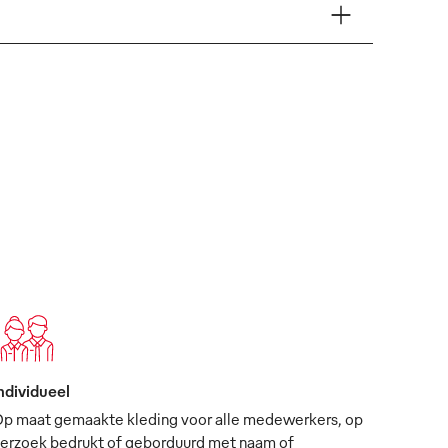
ndividueel
p maat gemaakte kleding voor alle medewerkers, op
erzoek bedrukt of geborduurd met naam of