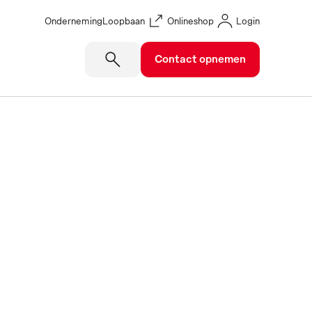
Onderneming
Loopbaan
Onlineshop
Login
Contact opnemen