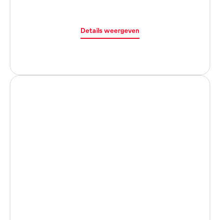
Details weergeven