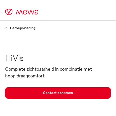
Beroepskleding
HiVis
Complete zichtbaarheid in combinatie met
hoog draagcomfort
Contact opnemen