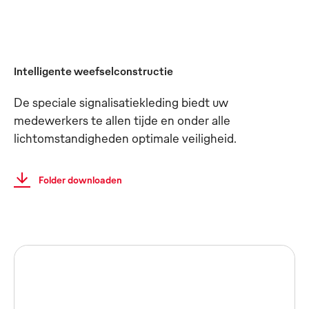
Intelligente weefselconstructie
De speciale signalisatiekleding biedt uw
medewerkers te allen tijde en onder alle
lichtomstandigheden optimale veiligheid.
Folder downloaden