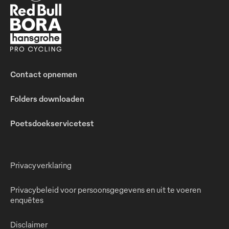
Contact opnemen
Folders downloaden
Poetsdoekservicetest
Privacyverklaring
Privacybeleid voor persoonsgegevens en uit te voeren
enquêtes
Disclaimer