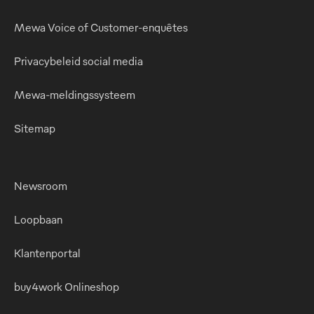
Mewa Voice of Customer-enquêtes
Privacybeleid social media
Mewa-meldingssysteem
Sitemap
Newsroom
Loopbaan
Klantenportal
buy4work Onlineshop