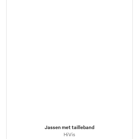
Jassen met tailleband
HiVis