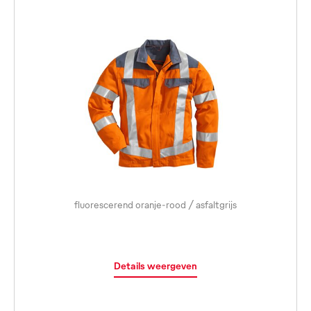
fluorescerend oranje-rood / asfaltgrijs
Details weergeven