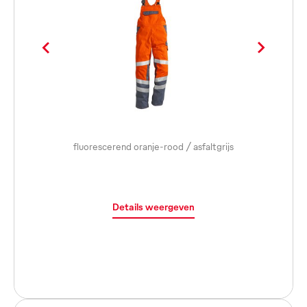
fluorescerend oranje-rood / asfaltgrijs
Details weergeven