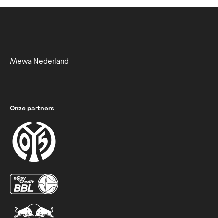
Mewa Nederland
Onze partners