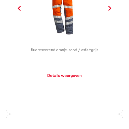
fluorescerend oranje-rood / asfaltgrijs
Details weergeven