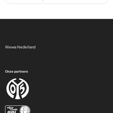
Mewa Nederland
Onze partners