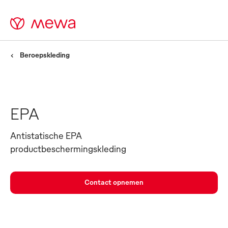
Beroepskleding
EPA
Antistatische EPA
productbeschermingskleding
Contact opnemen