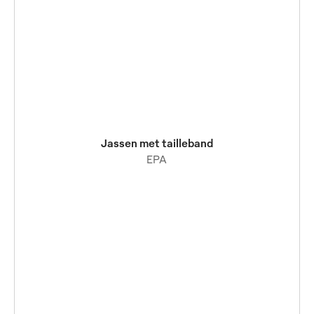
Jassen met tailleband
EPA