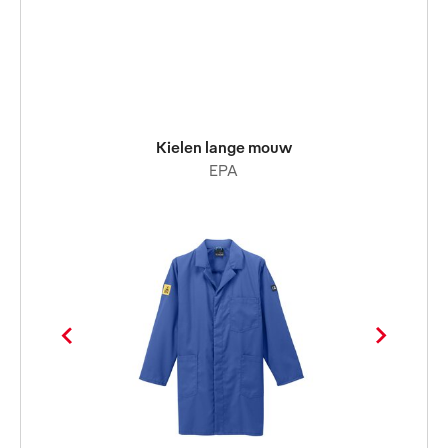
Kielen lange mouw
EPA