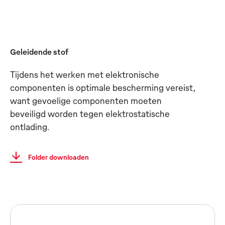
Geleidende stof
Tijdens het werken met elektronische
componenten is optimale bescherming vereist,
want gevoelige componenten moeten
beveiligd worden tegen elektrostatische
ontlading.
Folder downloaden