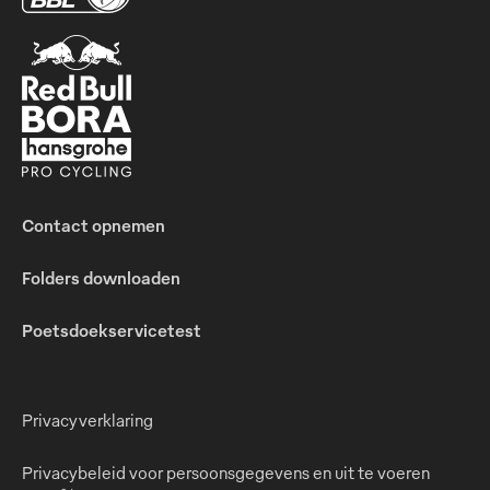
Contact opnemen
Folders downloaden
Poetsdoekservicetest
Privacyverklaring
Privacybeleid voor persoonsgegevens en uit te voeren