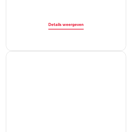
Details weergeven