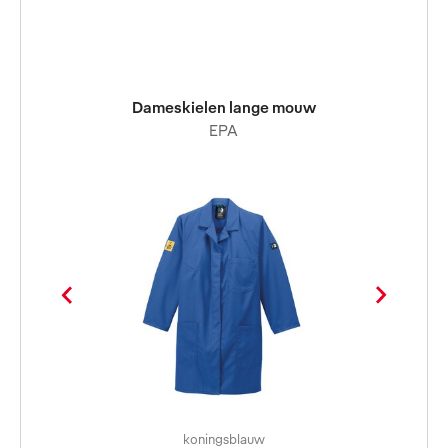
Dameskielen lange mouw
EPA
koningsblauw