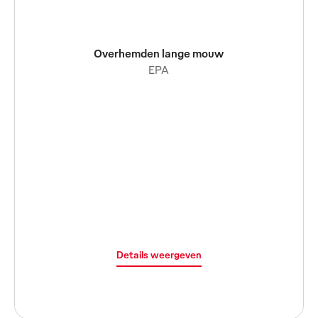
Overhemden lange mouw
EPA
Details weergeven