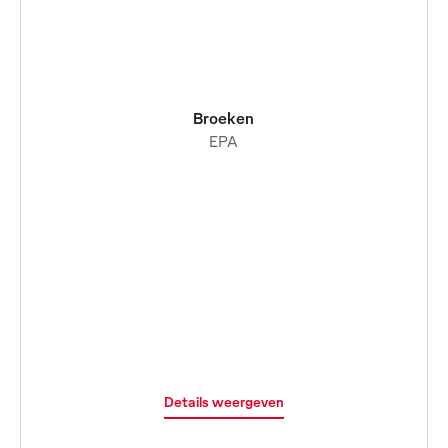
Broeken
EPA
Details weergeven