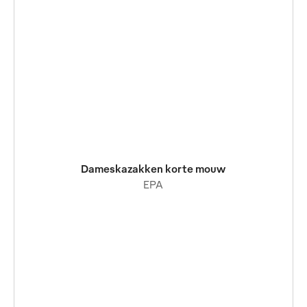
Dameskazakken korte mouw
EPA