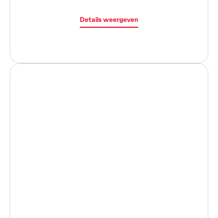
Details weergeven