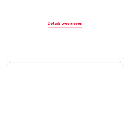
Details weergeven