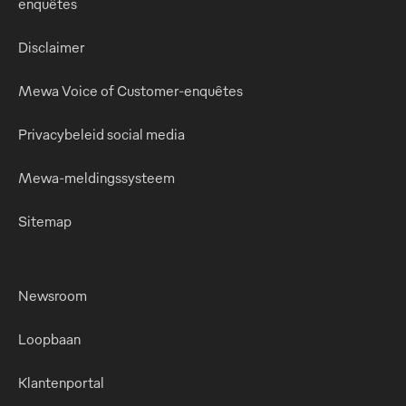
enquêtes
Disclaimer
Mewa Voice of Customer-enquêtes
Privacybeleid social media
Mewa-meldingssysteem
Sitemap
Newsroom
Loopbaan
Klantenportal