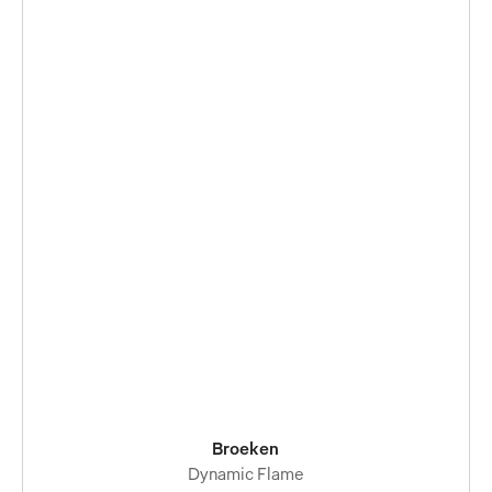
Broeken
Dynamic Flame