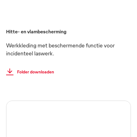
Hitte- en vlambescherming
Werkkleding met beschermende functie voor
incidenteel laswerk.
Folder downloaden