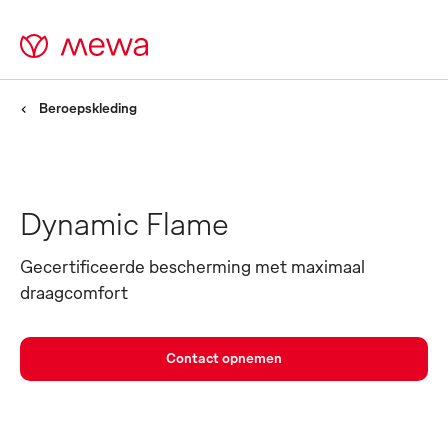
Beroepskleding
Dynamic Flame
Gecertificeerde bescherming met maximaal
draagcomfort
Contact opnemen