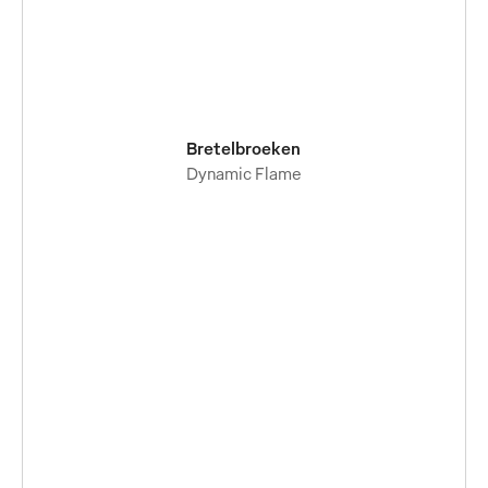
Bretelbroeken
Dynamic Flame