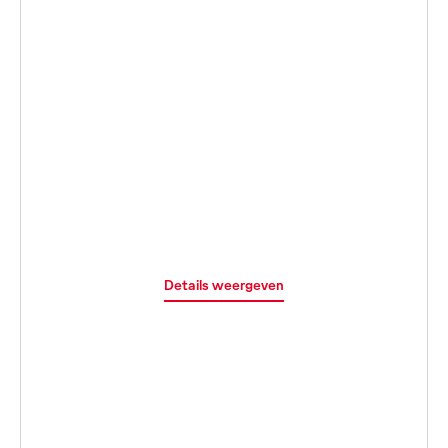
Details weergeven