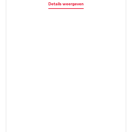
Details weergeven