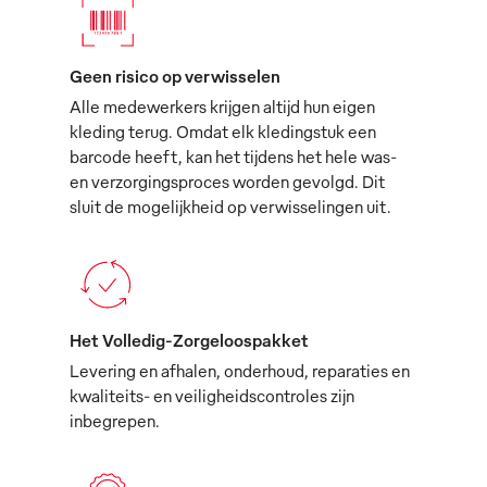
Geen risico op verwisselen
Alle medewerkers krijgen altijd hun eigen
kleding terug. Omdat elk kledingstuk een
barcode heeft, kan het tijdens het hele was-
en verzorgingsproces worden gevolgd. Dit
sluit de mogelijkheid op verwisselingen uit.
Het Volledig-Zorgeloospakket
Levering en afhalen, onderhoud, reparaties en
kwaliteits- en veiligheidscontroles zijn
inbegrepen.