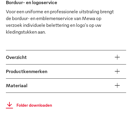
Borduur- en logoservice
Voor een uniforme en professionele uitstraling brengt
de borduur- en emblemenservice van Mewa op
verzoek individuele belettering en logo's op uw
kledingstukken aan.
Overzicht
Productkenmerken
Materiaal
Folder downloaden