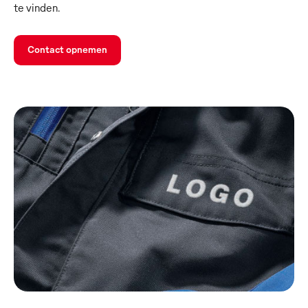
te vinden.
Contact opnemen