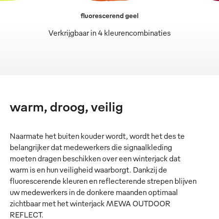
fluorescerend geel
Verkrijgbaar in 4 kleurencombinaties
warm, droog, veilig
Naarmate het buiten kouder wordt, wordt het des te
belangrijker dat medewerkers die signaalkleding
moeten dragen beschikken over een winterjack dat
warm is en hun veiligheid waarborgt. Dankzij de
fluorescerende kleuren en reflecterende strepen blijven
uw medewerkers in de donkere maanden optimaal
zichtbaar met het winterjack MEWA OUTDOOR
REFLECT.