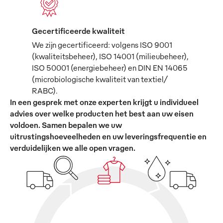
Gecertificeerde kwaliteit
We zijn gecertificeerd: volgens ISO 9001
(kwaliteitsbeheer), ISO 14001 (milieubeheer),
ISO 50001 (energiebeheer) en DIN EN 14065
(microbiologische kwaliteit van textiel/
RABC).
In een gesprek met onze experten krijgt u individueel
advies over welke producten het best aan uw eisen
voldoen. Samen bepalen we uw
uitrustingshoeveelheden en uw leveringsfrequentie en
verduidelijken we alle open vragen.