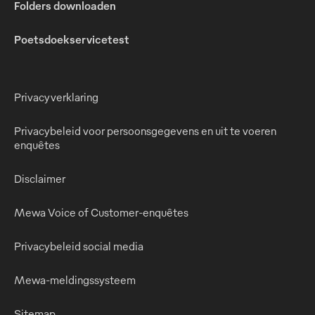
Folders downloaden
Poetsdoekservicetest
Privacyverklaring
Privacybeleid voor persoonsgegevens en uit te voeren
enquêtes
Disclaimer
Mewa Voice of Customer-enquêtes
Privacybeleid social media
Mewa-meldingssysteem
Sitemap