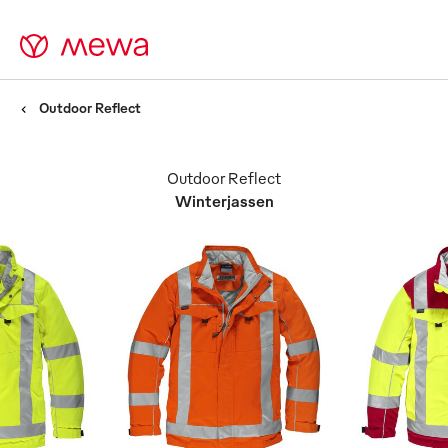
Outdoor Reflect
Outdoor Reflect
Winterjassen