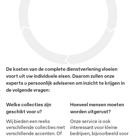
De kosten van de complete dienstverlening vloeien
voort uit uw individuele eisen. Daarom zullen onze
experts u persoonlijk adviseren om inzicht te krijgen in
de volgende vragen:
Welke collecties zijn
Hoeveel mensen moeten
geschikt voor u?
worden uitgerust?
Wij bieden een reeks
Onze service is ook
verschillende collecties met
interessant voor kleine
verschillende accenten. Of
bedrijven, bijvoorbeeld voor