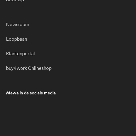
Newsroom
Loopbaan
Klantenportal
buy4work Onlineshop
Mewa in de sociale media