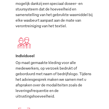
mogelijk dankzij een speciaal doseer- en
stuursysteem dat de hoeveelheid en
samenstelling van het gebruikte wasmiddel bij
elke wasbeurt aanpast aan de mate van
verontreiniging van het textiel.
Individueel
Op maat gemaakte kleding voor alle
medewerkers, op verzoek bedrukt of
geborduurd met naam of bedrijfslogo. Tijdens
het adviesgesprek maken we samen met u
afspraken over de modaliteiten zoals de
leveringsfrequentie en de
uitrustingshoeveelheid.