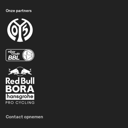
Onze partners
Contact opnemen