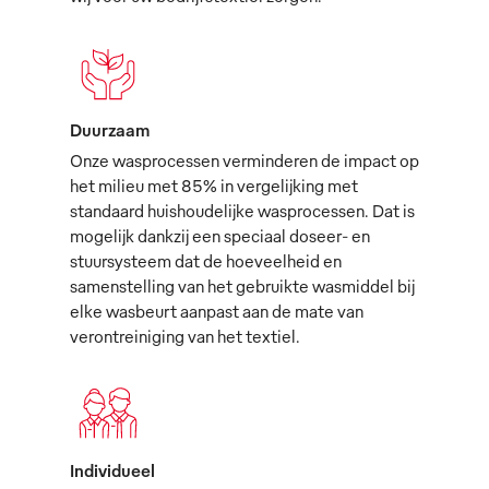
Duurzaam
Onze wasprocessen verminderen de impact op
het milieu met 85% in vergelijking met
standaard huishoudelijke wasprocessen. Dat is
mogelijk dankzij een speciaal doseer- en
stuursysteem dat de hoeveelheid en
samenstelling van het gebruikte wasmiddel bij
elke wasbeurt aanpast aan de mate van
verontreiniging van het textiel.
Individueel