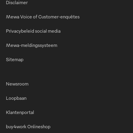
Disclaimer
Mewa Voice of Customer-enquêtes
Privacybeleid social media
Mewa-meldingssysteem
Sitemap
Newsroom
Loopbaan
Klantenportal
buy4work Onlineshop