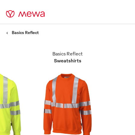
Basics Reflect
Basics Reflect
Sweatshirts