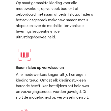
Op maat gemaakte kleding voor alle
medewerkers, op verzoek bedrukt of
geborduurd met naam of bedrijfslogo. Tijdens
het adviesgesprek maken we samen met u
afspraken over de modaliteiten zoals de
leveringsfrequentie en de
uitrustingshoeveelheid.
Geen risico op verwisselen
Alle medewerkers krijgen altijd hun eigen
kleding terug. Omdat elk kledingstuk een
barcode heeft, kan het tijdens het hele was-
en verzorgingsproces worden gevolgd. Dit
sluit de mogelijkheid op verwisselingen uit.