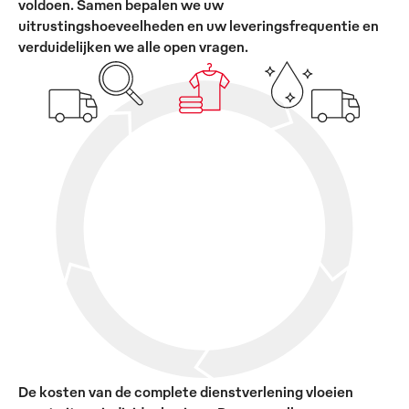
voldoen. Samen bepalen we uw
uitrustingshoeveelheden en uw leveringsfrequentie en
verduidelijken we alle open vragen.
De kosten van de complete dienstverlening vloeien