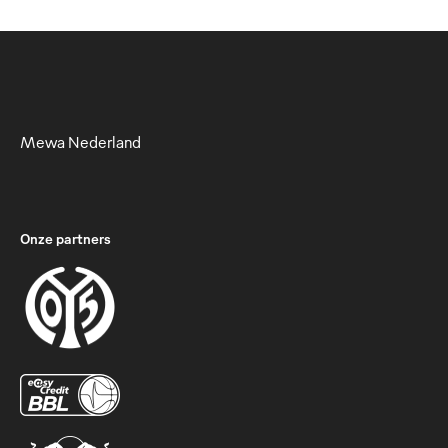
Mewa Nederland
Onze partners