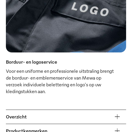
Borduur- en logoservice
Voor een uniforme en professionele uitstraling brengt
de borduur- en emblemenservice van Mewa op
verzoek individuele belettering en logo's op uw
kledingstukken aan.
Overzicht
Productkenmerken