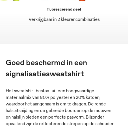
fluorescerend geel
Verkrijgbaar in 2 kleurencombinaties
Goed beschermd in een
signalisatiesweatshirt
Het sweatshirt bestaat uit een hoogwaardige
materiaalmix van 80% polyester en 20% katoen,
waardoor het aangenaam is om te dragen. De ronde
halsuitsnijding en de gebreide boorden op de mouwen
en halslijn bieden een perfecte pasvorm. Bijzonder
opvallend zijn de reflecterende strepen op de schouder