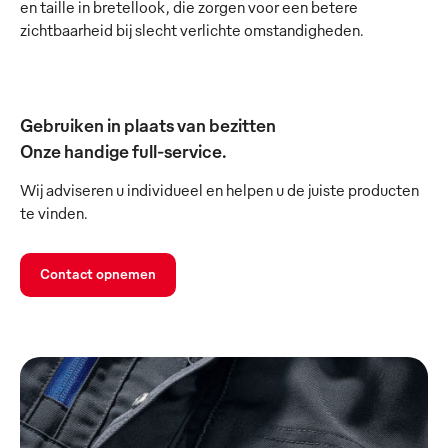
en taille in bretellook, die zorgen voor een betere
zichtbaarheid bij slecht verlichte omstandigheden.
Gebruiken in plaats van bezitten
Onze handige full-service.
Wij adviseren u individueel en helpen u de juiste producten
te vinden.
Contact opnemen