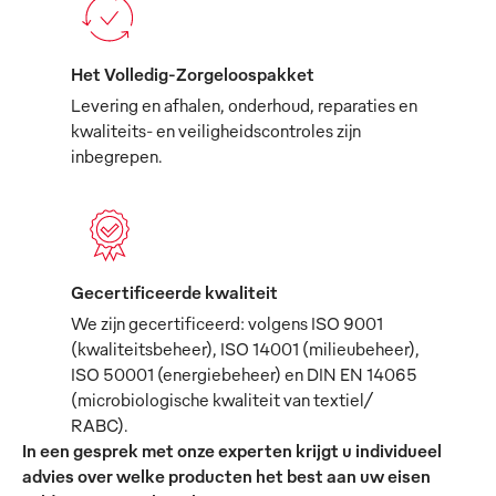
Het Volledig-Zorgeloospakket
Levering en afhalen, onderhoud, reparaties en
kwaliteits- en veiligheidscontroles zijn
inbegrepen.
Gecertificeerde kwaliteit
We zijn gecertificeerd: volgens ISO 9001
(kwaliteitsbeheer), ISO 14001 (milieubeheer),
ISO 50001 (energiebeheer) en DIN EN 14065
(microbiologische kwaliteit van textiel/
RABC).
In een gesprek met onze experten krijgt u individueel
advies over welke producten het best aan uw eisen