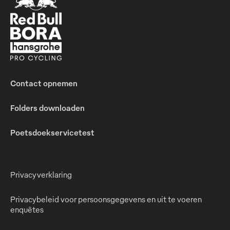
Contact opnemen
Folders downloaden
Poetsdoekservicetest
Privacyverklaring
Privacybeleid voor persoonsgegevens en uit te voeren
enquêtes