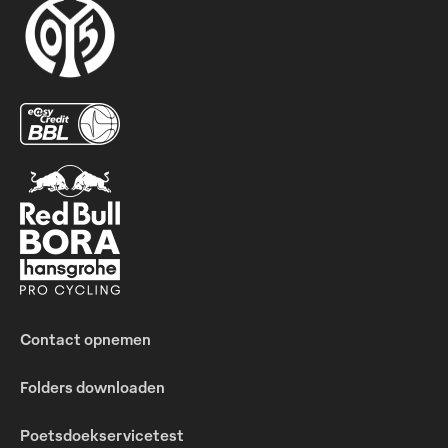
Contact opnemen
Folders downloaden
Poetsdoekservicetest