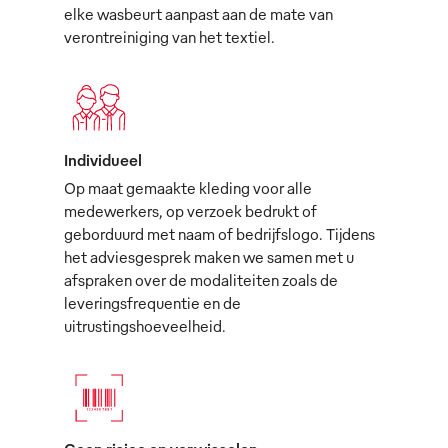
elke wasbeurt aanpast aan de mate van
verontreiniging van het textiel.
Individueel
Op maat gemaakte kleding voor alle
medewerkers, op verzoek bedrukt of
geborduurd met naam of bedrijfslogo. Tijdens
het adviesgesprek maken we samen met u
afspraken over de modaliteiten zoals de
leveringsfrequentie en de
uitrustingshoeveelheid.