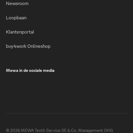
Newsroom
Loopbaan
Klantenportal
buy4work Onlineshop
Mewa in de sociale media
© 2026 MEWA Textil-Service SE & Co. Management OHG