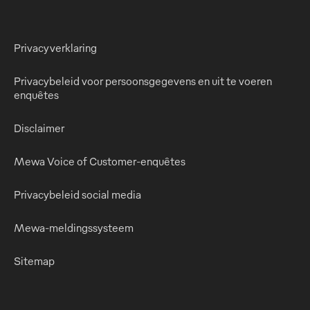
Privacyverklaring
Privacybeleid voor persoonsgegevens en uit te voeren
enquêtes
Disclaimer
Mewa Voice of Customer-enquêtes
Privacybeleid social media
Mewa-meldingssysteem
Sitemap