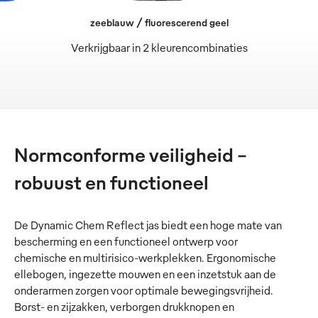
zeeblauw / fluorescerend geel
Verkrijgbaar in 2 kleurencombinaties
Normconforme veiligheid –
robuust en functioneel
De Dynamic Chem Reflect jas biedt een hoge mate van
bescherming en een functioneel ontwerp voor
chemische en multirisico-werkplekken. Ergonomische
ellebogen, ingezette mouwen en een inzetstuk aan de
onderarmen zorgen voor optimale bewegingsvrijheid.
Borst- en zijzakken, verborgen drukknopen en