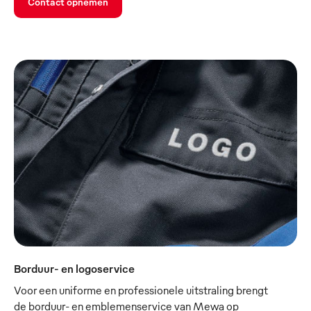
Contact opnemen
Borduur- en logoservice
Voor een uniforme en professionele uitstraling brengt
de borduur- en emblemenservice van Mewa op