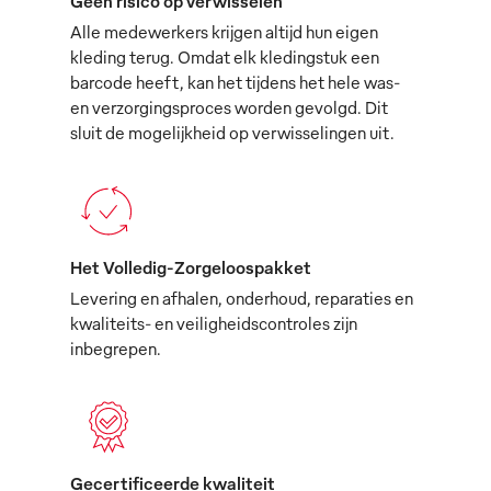
Geen risico op verwisselen
Alle medewerkers krijgen altijd hun eigen
kleding terug. Omdat elk kledingstuk een
barcode heeft, kan het tijdens het hele was-
en verzorgingsproces worden gevolgd. Dit
sluit de mogelijkheid op verwisselingen uit.
Het Volledig-Zorgeloospakket
Levering en afhalen, onderhoud, reparaties en
kwaliteits- en veiligheidscontroles zijn
inbegrepen.
Gecertificeerde kwaliteit