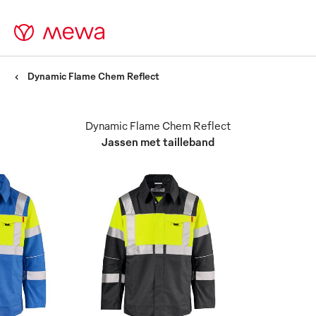
Dynamic Flame Chem Reflect
Dynamic Flame Chem Reflect
Jassen met tailleband