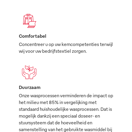
Comfortabel
Concentreer u op uw kerncompetenties terwijl
wij voor uw bedrijfstextiel zorgen.
Duurzaam
Onze wasprocessen verminderen de impact op
het milieu met 85% in vergelijking met
standaard huishoudelijke wasprocessen. Dat is
mogelijk dankzij een speciaal doseer- en
stuursysteem dat de hoeveelheid en
samenstelling van het gebruikte wasmiddel bij