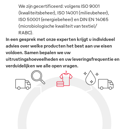
We zijn gecertificeerd: volgens ISO 9001
(kwaliteitsbeheer), ISO 14001 (milieubeheer),
ISO 50001 (energiebeheer) en DIN EN 14065
(microbiologische kwaliteit van textiel/
RABC).
In een gesprek met onze experten krijgt u individueel
advies over welke producten het best aan uw eisen
voldoen. Samen bepalen we uw
uitrustingshoeveelheden en uw leveringsfrequentie en
verduidelijken we alle open vragen.