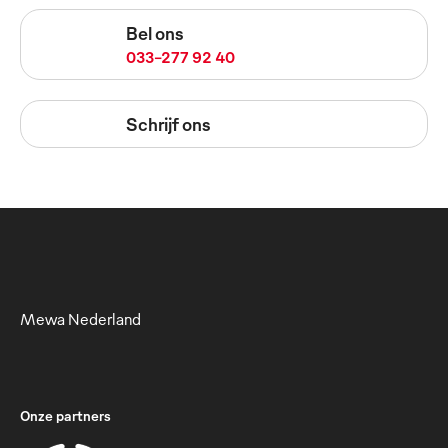
Bel ons
033-277 92 40
Schrijf ons
Mewa Nederland
Onze partners