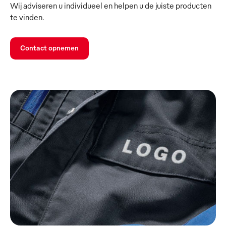
Wij adviseren u individueel en helpen u de juiste producten
te vinden.
Contact opnemen