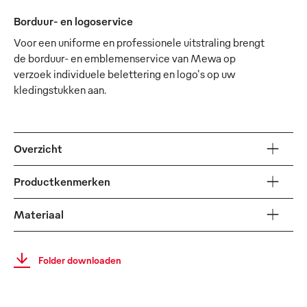
Borduur- en logoservice
Voor een uniforme en professionele uitstraling brengt
de borduur- en emblemenservice van Mewa op
verzoek individuele belettering en logo's op uw
kledingstukken aan.
Overzicht
Productkenmerken
Materiaal
Folder downloaden