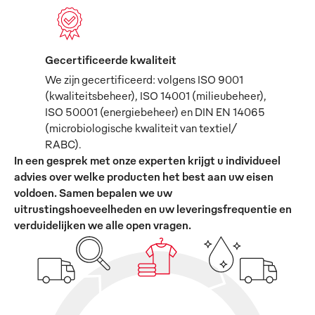
Gecertificeerde kwaliteit
We zijn gecertificeerd: volgens ISO 9001
(kwaliteitsbeheer), ISO 14001 (milieubeheer),
ISO 50001 (energiebeheer) en DIN EN 14065
(microbiologische kwaliteit van textiel/
RABC).
In een gesprek met onze experten krijgt u individueel
advies over welke producten het best aan uw eisen
voldoen. Samen bepalen we uw
uitrustingshoeveelheden en uw leveringsfrequentie en
verduidelijken we alle open vragen.