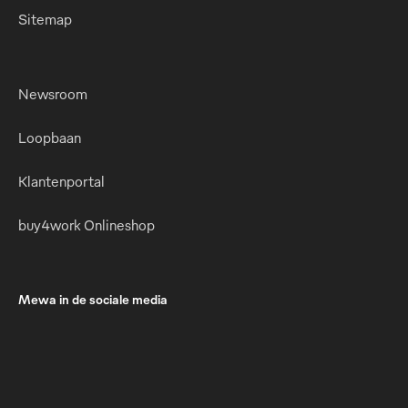
Sitemap
Newsroom
Loopbaan
Klantenportal
buy4work Onlineshop
Mewa in de sociale media