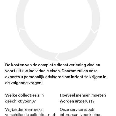
De kosten van de complete dienstverlening vloeien
voort uit uw individuele eisen. Daarom zullen onze
experts u persoonlijk adviseren om inzicht te krijgen in
de volgende vragen:
Welke collecties zijn
Hoeveel mensen moeten
geschikt voor u?
worden uitgerust?
Wij bieden een reeks
Onze service is ook
verschillende collecties met
interessant voor kleine