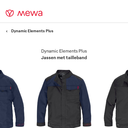
Dynamic Elements Plus
Dynamic Elements Plus
Jassen met tailleband