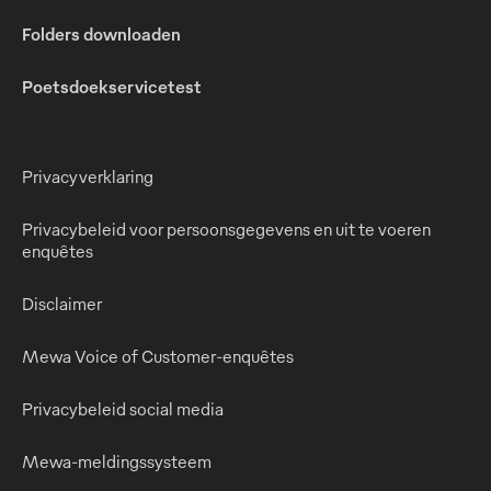
Folders downloaden
Poetsdoekservicetest
Privacyverklaring
Privacybeleid voor persoonsgegevens en uit te voeren
enquêtes
Disclaimer
Mewa Voice of Customer-enquêtes
Privacybeleid social media
Mewa-meldingssysteem