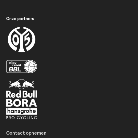
Onze partners
Contact opnemen