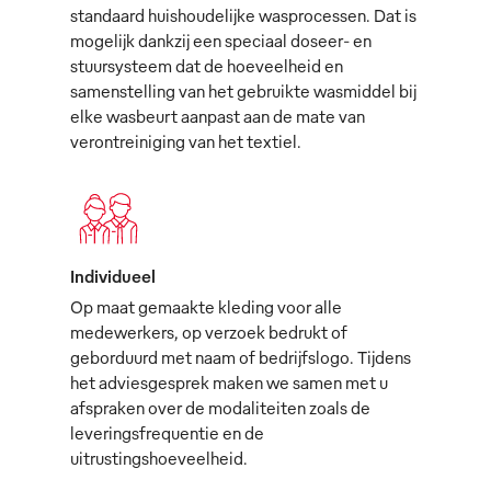
standaard huishoudelijke wasprocessen. Dat is
mogelijk dankzij een speciaal doseer- en
stuursysteem dat de hoeveelheid en
samenstelling van het gebruikte wasmiddel bij
elke wasbeurt aanpast aan de mate van
verontreiniging van het textiel.
Individueel
Op maat gemaakte kleding voor alle
medewerkers, op verzoek bedrukt of
geborduurd met naam of bedrijfslogo. Tijdens
het adviesgesprek maken we samen met u
afspraken over de modaliteiten zoals de
leveringsfrequentie en de
uitrustingshoeveelheid.