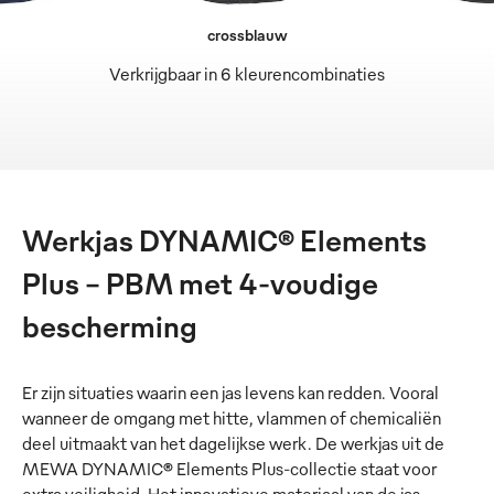
crossblauw
Verkrijgbaar in 6 kleurencombinaties
Werkjas DYNAMIC® Elements
Plus - PBM met 4-voudige
bescherming
Er zijn situaties waarin een jas levens kan redden. Vooral
wanneer de omgang met hitte, vlammen of chemicaliën
deel uitmaakt van het dagelijkse werk. De werkjas uit de
MEWA DYNAMIC® Elements Plus-collectie staat voor