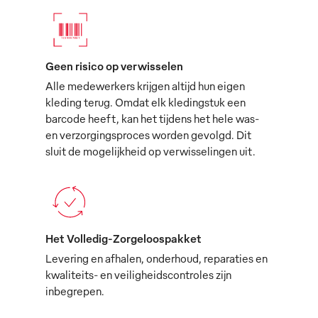
Geen risico op verwisselen
Alle medewerkers krijgen altijd hun eigen
kleding terug. Omdat elk kledingstuk een
barcode heeft, kan het tijdens het hele was-
en verzorgingsproces worden gevolgd. Dit
sluit de mogelijkheid op verwisselingen uit.
Het Volledig-Zorgeloospakket
Levering en afhalen, onderhoud, reparaties en
kwaliteits- en veiligheidscontroles zijn
inbegrepen.