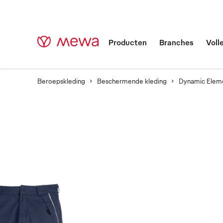
Producten
Branches
Voll
Beroepskleding
Beschermende kleding
Dynamic Elem