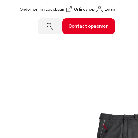
Onderneming
Loopbaan
Onlineshop
Login
Contact opnemen