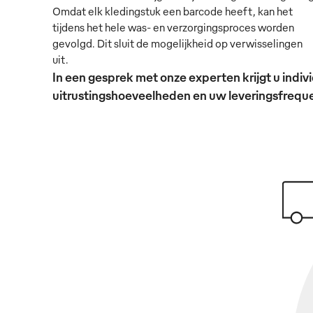
Omdat elk kledingstuk een barcode heeft, kan het
tijdens het hele was- en verzorgingsproces worden
gevolgd. Dit sluit de mogelijkheid op verwisselingen
uit.
In een gesprek met onze experten krijgt u ind
uitrustingshoeveelheden en uw leveringsfrequen