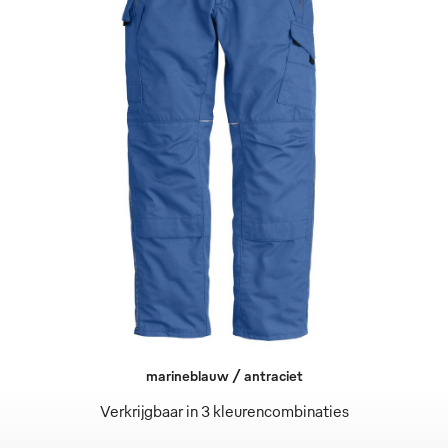
marineblauw / antraciet
Verkrijgbaar in 3 kleurencombinaties