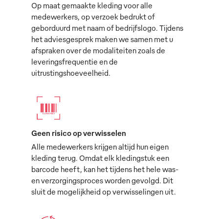
Op maat gemaakte kleding voor alle
medewerkers, op verzoek bedrukt of
geborduurd met naam of bedrijfslogo. Tijdens
het adviesgesprek maken we samen met u
afspraken over de modaliteiten zoals de
leveringsfrequentie en de
uitrustingshoeveelheid.
Geen risico op verwisselen
Alle medewerkers krijgen altijd hun eigen
kleding terug. Omdat elk kledingstuk een
barcode heeft, kan het tijdens het hele was-
en verzorgingsproces worden gevolgd. Dit
sluit de mogelijkheid op verwisselingen uit.