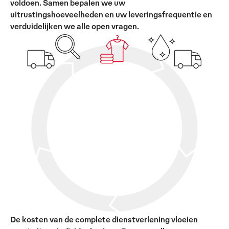
voldoen. Samen bepalen we uw
uitrustingshoeveelheden en uw leveringsfrequentie en
verduidelijken we alle open vragen.
De kosten van de complete dienstverlening vloeien