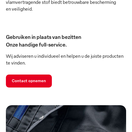
vlamvertragende stof biedt betrouwbare bescherming
en veiligheid.
Gebruiken in plaats van bezitten
Onze handige full-service.
Wij adviseren u individueel en helpen u de juiste producten
te vinden.
Contact opnemen