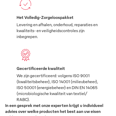
Het Volledig-Zorgeloospakket
Levering en afhalen, onderhoud, reparaties en
kwaliteits- en veiligheidscontroles zijn
inbegrepen.
Gecertificeerde kwaliteit
We zijn gecertificeerd: volgens ISO 9001
(kwaliteitsbeheer), ISO 14001 (milieubeheer),
ISO 50001 (energiebeheer) en DIN EN 14065
(microbiologische kwaliteit van textiel/
RABC).
In een gesprek met onze experten krijgt u individueel
advies over welke producten het best aan uw eisen