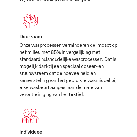
Duurzaam
Onze wasprocessen verminderen de impact op
het milieu met 85% in vergelijking met
standaard huishoudelijke wasprocessen. Dat is
mogelijk dankzij een speciaal doseer- en
stuursysteem dat de hoeveelheid en
samenstelling van het gebruikte wasmiddel bij
elke wasbeurt aanpast aan de mate van
verontreiniging van het textiel.
Individueel