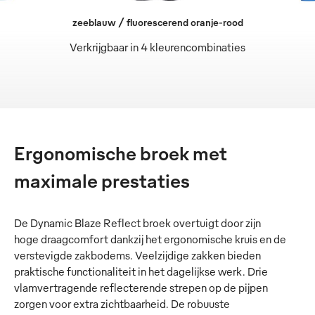
zeeblauw / fluorescerend oranje-rood
Verkrijgbaar in 4 kleurencombinaties
Ergonomische broek met
maximale prestaties
De Dynamic Blaze Reflect broek overtuigt door zijn
hoge draagcomfort dankzij het ergonomische kruis en de
verstevigde zakbodems. Veelzijdige zakken bieden
praktische functionaliteit in het dagelijkse werk. Drie
vlamvertragende reflecterende strepen op de pijpen
zorgen voor extra zichtbaarheid. De robuuste