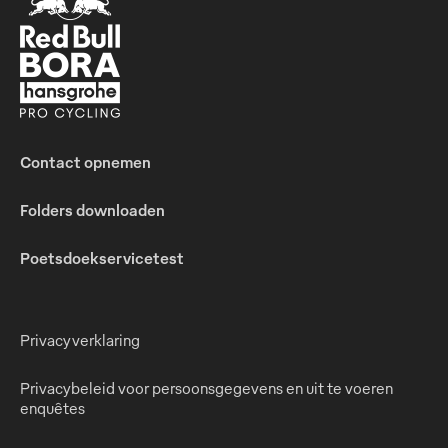
Contact opnemen
Folders downloaden
Poetsdoekservicetest
Privacyverklaring
Privacybeleid voor persoonsgegevens en uit te voeren
enquêtes