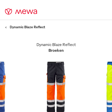
Dynamic Blaze Reflect
Dynamic Blaze Reflect
Broeken