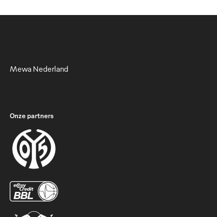
Mewa Nederland
Onze partners