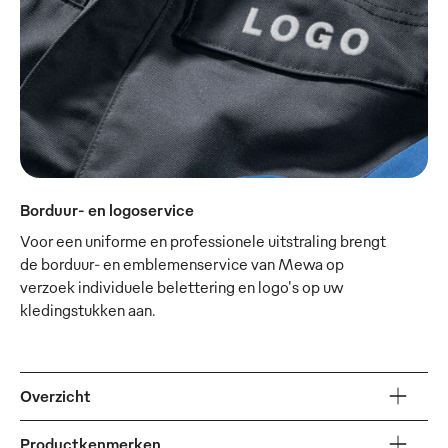
Borduur- en logoservice
Voor een uniforme en professionele uitstraling brengt
de borduur- en emblemenservice van Mewa op
verzoek individuele belettering en logo's op uw
kledingstukken aan.
Overzicht
Productkenmerken