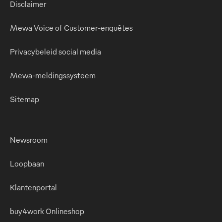
Disclaimer
Mewa Voice of Customer-enquêtes
Privacybeleid social media
Mewa-meldingssysteem
Sitemap
Newsroom
Loopbaan
Klantenportal
buy4work Onlineshop