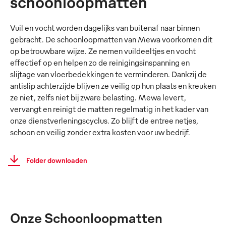
schoonloopmatten
Vuil en vocht worden dagelijks van buitenaf naar binnen
gebracht. De schoonloopmatten van Mewa voorkomen dit
op betrouwbare wijze. Ze nemen vuildeeltjes en vocht
effectief op en helpen zo de reinigingsinspanning en
slijtage van vloerbedekkingen te verminderen. Dankzij de
antislip achterzijde blijven ze veilig op hun plaats en kreuken
ze niet, zelfs niet bij zware belasting. Mewa levert,
vervangt en reinigt de matten regelmatig in het kader van
onze dienstverleningscyclus. Zo blijft de entree netjes,
schoon en veilig zonder extra kosten voor uw bedrijf.
Folder downloaden
Onze Schoonloopmatten