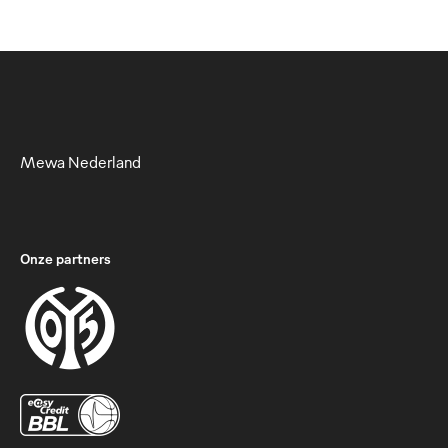
Mewa Nederland
Onze partners