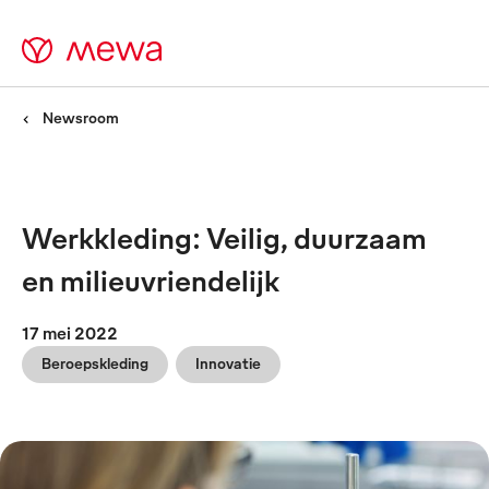
Newsroom
Werkkleding: Veilig, duurzaam
en milieuvriendelijk
17 mei 2022
Beroepskleding
Innovatie