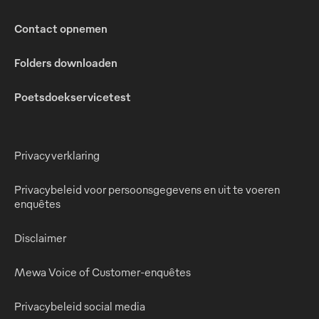
Contact opnemen
Folders downloaden
Poetsdoekservicetest
Privacyverklaring
Privacybeleid voor persoonsgegevens en uit te voeren
enquêtes
Disclaimer
Mewa Voice of Customer-enquêtes
Privacybeleid social media