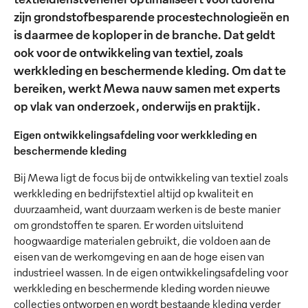
zijn grondstofbesparende procestechnologieën en
is daarmee de koploper in de branche. Dat geldt
ook voor de ontwikkeling van textiel, zoals
werkkleding en beschermende kleding. Om dat te
bereiken, werkt Mewa nauw samen met experts
op vlak van onderzoek, onderwijs en praktijk.
Eigen ontwikkelingsafdeling voor werkkleding en
beschermende kleding
Bij Mewa ligt de focus bij de ontwikkeling van textiel zoals
werkkleding en bedrijfstextiel altijd op kwaliteit en
duurzaamheid, want duurzaam werken is de beste manier
om grondstoffen te sparen. Er worden uitsluitend
hoogwaardige materialen gebruikt, die voldoen aan de
eisen van de werkomgeving en aan de hoge eisen van
industrieel wassen. In de eigen ontwikkelingsafdeling voor
werkkleding en beschermende kleding worden nieuwe
collecties ontworpen en wordt bestaande kleding verder