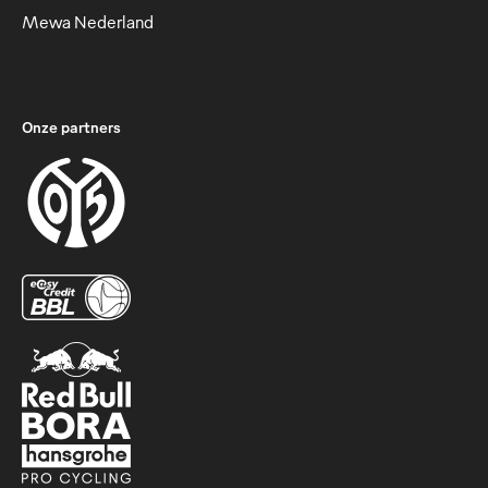
Mewa Nederland
Onze partners