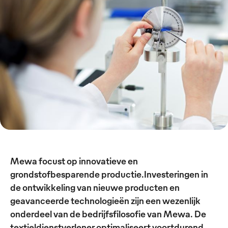
Mewa focust op innovatieve en
grondstofbesparende productie.Investeringen in
de ontwikkeling van nieuwe producten en
geavanceerde technologieën zijn een wezenlijk
onderdeel van de bedrijfsfilosofie van Mewa. De
textieldienstverlener optimaliseert voortdurend