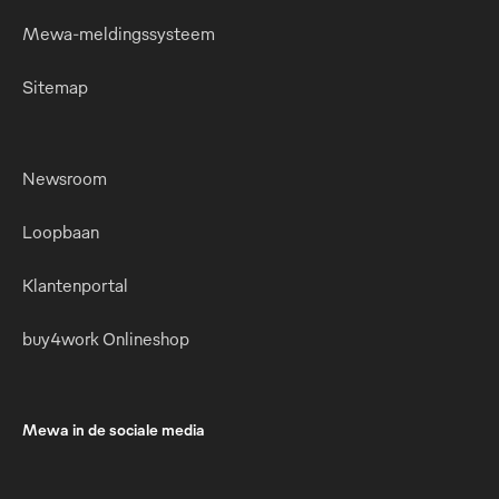
Mewa-meldingssysteem
Sitemap
Newsroom
Loopbaan
Klantenportal
buy4work Onlineshop
Mewa in de sociale media