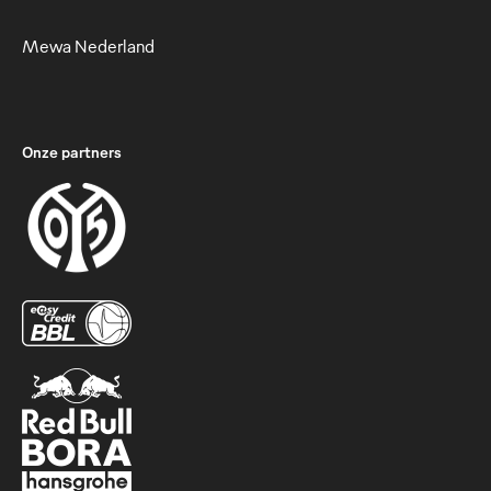
Mewa Nederland
Onze partners