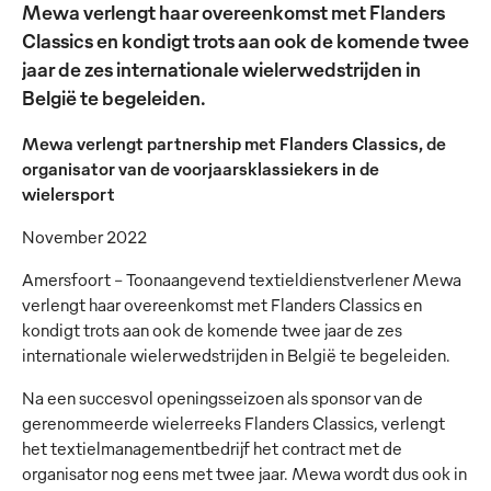
Mewa verlengt haar overeenkomst met Flanders
Classics en kondigt trots aan ook de komende twee
jaar de zes internationale wielerwedstrijden in
België te begeleiden.
Mewa verlengt partnership met Flanders Classics, de
organisator van de voorjaarsklassiekers in de
wielersport
November 2022
Amersfoort - Toonaangevend textieldienstverlener Mewa
verlengt haar overeenkomst met Flanders Classics en
kondigt trots aan ook de komende twee jaar de zes
internationale wielerwedstrijden in België te begeleiden.
Na een succesvol openingsseizoen als sponsor van de
gerenommeerde wielerreeks Flanders Classics, verlengt
het textielmanagementbedrijf het contract met de
organisator nog eens met twee jaar. Mewa wordt dus ook in