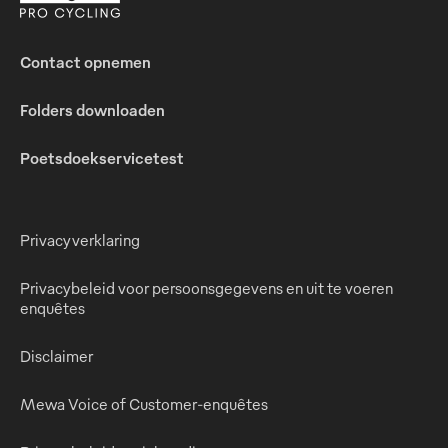
Contact opnemen
Folders downloaden
Poetsdoekservicetest
Privacyverklaring
Privacybeleid voor persoonsgegevens en uit te voeren
enquêtes
Disclaimer
Mewa Voice of Customer-enquêtes