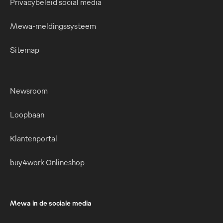
Privacybeleid social media
Mewa-meldingssysteem
Sitemap
Newsroom
Loopbaan
Klantenportal
buy4work Onlineshop
Mewa in de sociale media