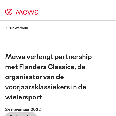
Newsroom
Mewa verlengt partnership
met Flanders Classics, de
organisator van de
voorjaarsklassiekers in de
wielersport
24 november 2022