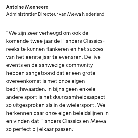
Antoine Menheere
Administratief Directeur van Mewa Nederland
“We zijn zeer verheugd om ook de
komende twee jaar de Flanders Classics-
reeks te kunnen flankeren en het succes
van het eerste jaar te evenaren. De live
events en de aanwezige community
hebben aangetoond dat er een grote
overeenkomst is met onze eigen
bedrijfswaarden. In bijna geen enkele
andere sport is het duurzaamheidsaspect
zo uitgesproken als in de wielersport. We
herkennen daar onze eigen beleidslijnen in
en vinden dat Flanders Classics en Mewa
zo perfect bij elkaar passen.”