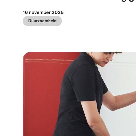
16 november 2025
Duurzaamheid