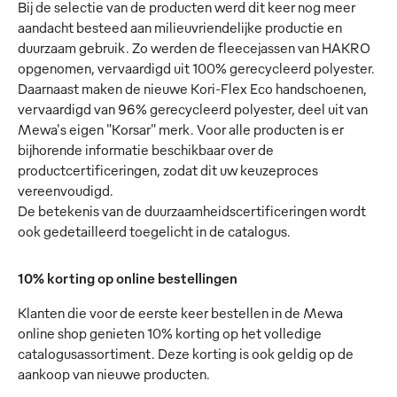
Bij de selectie van de producten werd dit keer nog meer
aandacht besteed aan milieuvriendelijke productie en
duurzaam gebruik. Zo werden de fleecejassen van HAKRO
opgenomen, vervaardigd uit 100% gerecycleerd polyester.
Daarnaast maken de nieuwe Kori-Flex Eco handschoenen,
vervaardigd van 96% gerecycleerd polyester, deel uit van
Mewa's eigen "Korsar" merk. Voor alle producten is er
bijhorende informatie beschikbaar over de
productcertificeringen, zodat dit uw keuzeproces
vereenvoudigd.
De betekenis van de duurzaamheidscertificeringen wordt
ook gedetailleerd toegelicht in de catalogus.
10% korting op online bestellingen
Klanten die voor de eerste keer bestellen in de Mewa
online shop genieten 10% korting op het volledige
catalogusassortiment. Deze korting is ook geldig op de
aankoop van nieuwe producten.