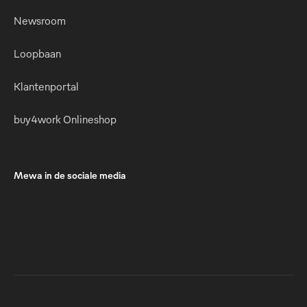
Newsroom
Loopbaan
Klantenportal
buy4work Onlineshop
Mewa in de sociale media