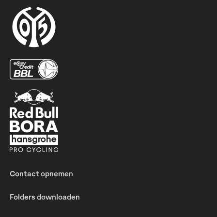
Contact opnemen
Folders downloaden