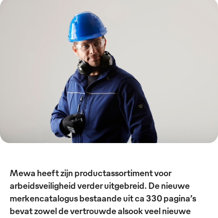
Mewa heeft zijn productassortiment voor
arbeidsveiligheid verder uitgebreid. De nieuwe
merkencatalogus bestaande uit ca 330 pagina’s
bevat zowel de vertrouwde alsook veel nieuwe