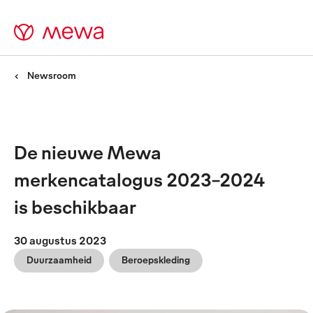
Newsroom
De nieuwe Mewa
merkencatalogus 2023-2024
is beschikbaar
30 augustus 2023
Duurzaamheid
Beroepskleding