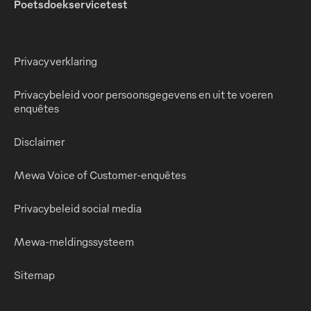
Poetsdoekservicetest
Privacyverklaring
Privacybeleid voor persoonsgegevens en uit te voeren
enquêtes
Disclaimer
Mewa Voice of Customer-enquêtes
Privacybeleid social media
Mewa-meldingssysteem
Sitemap