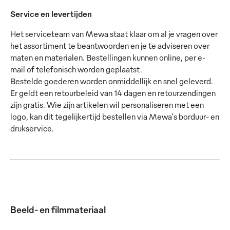
Service en levertijden
Het serviceteam van Mewa staat klaar om al je vragen over
het assortiment te beantwoorden en je te adviseren over
maten en materialen. Bestellingen kunnen online, per e-
mail of telefonisch worden geplaatst.
Bestelde goederen worden onmiddellijk en snel geleverd.
Er geldt een retourbeleid van 14 dagen en retourzendingen
zijn gratis. Wie zijn artikelen wil personaliseren met een
logo, kan dit tegelijkertijd bestellen via Mewa's borduur- en
drukservice.
Beeld- en filmmateriaal