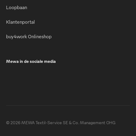
Loopbaan
Klantenportal
buy4work Onlineshop
Mewa in de sociale media
© 2026 MEWA Textil-Service SE & Co. Management OHG