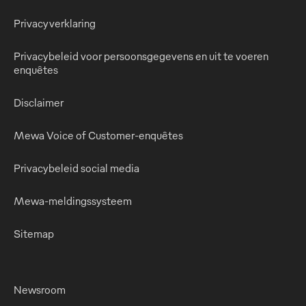
Privacyverklaring
Privacybeleid voor persoonsgegevens en uit te voeren
enquêtes
Disclaimer
Mewa Voice of Customer-enquêtes
Privacybeleid social media
Mewa-meldingssysteem
Sitemap
Newsroom