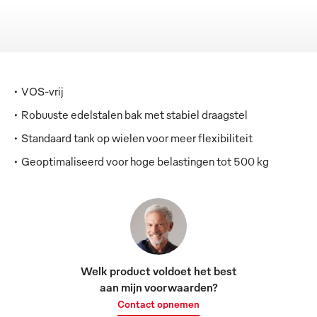
VOS-vrij
Robuuste edelstalen bak met stabiel draagstel
Standaard tank op wielen voor meer flexibiliteit
Geoptimaliseerd voor hoge belastingen tot 500 kg
Welk product voldoet het best
aan mijn voorwaarden?
Contact opnemen