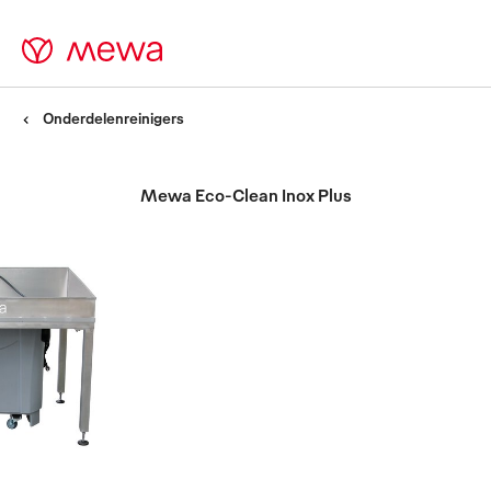
Onderdelenreinigers
Mewa Eco-Clean Inox Plus