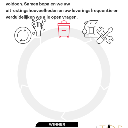
voldoen. Samen bepalen we uw
uitrustingshoeveelheden en uw leveringsfrequentie en
verduidelijken we alle open vragen.