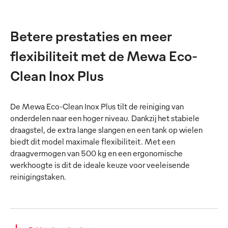
Betere prestaties en meer
flexibiliteit met de Mewa Eco-
Clean Inox Plus
De Mewa Eco-Clean Inox Plus tilt de reiniging van
onderdelen naar een hoger niveau. Dankzij het stabiele
draagstel, de extra lange slangen en een tank op wielen
biedt dit model maximale flexibiliteit. Met een
draagvermogen van 500 kg en een ergonomische
werkhoogte is dit de ideale keuze voor veeleisende
reinigingstaken.