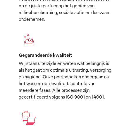
op de juiste partner op het gebied van
milieubescherming, sociale actie en duurzaam
ondernemen.
Gegarandeerde kwaliteit
Wij staan u terzijde en weten wat belangrijk is
als het gaat om optimale uitrusting, verzorging
en hygiëne. Onze poetsdoeken ondergaan na
het wassen een kwaliteitscontrole van
meerdere fases. Alle processen zijn
gecertificeerd volgens ISO 9001 en 14001.