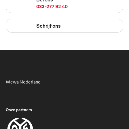
033-277 92 40
Schrijf ons
Mewa Nederland
Onze partners