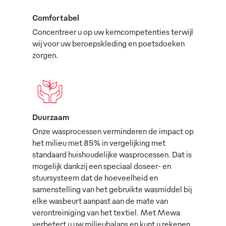
Comfortabel
Concentreer u op uw kerncompetenties terwijl
wij voor uw beroepskleding en poetsdoeken
zorgen.
Duurzaam
Onze wasprocessen verminderen de impact op
het milieu met 85% in vergelijking met
standaard huishoudelijke wasprocessen. Dat is
mogelijk dankzij een speciaal doseer- en
stuursysteem dat de hoeveelheid en
samenstelling van het gebruikte wasmiddel bij
elke wasbeurt aanpast aan de mate van
verontreiniging van het textiel. Met Mewa
verbetert u uw milieubalans en kunt u rekenen