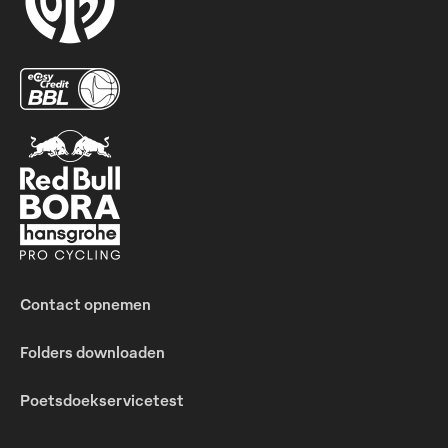
Contact opnemen
Folders downloaden
Poetsdoekservicetest