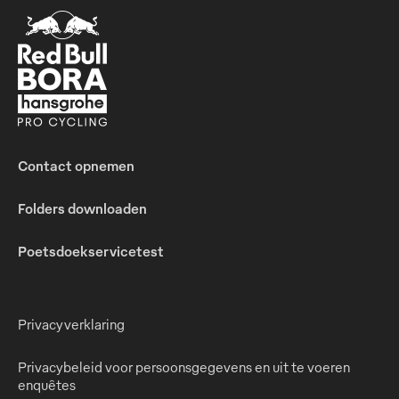
Contact opnemen
Folders downloaden
Poetsdoekservicetest
Privacyverklaring
Privacybeleid voor persoonsgegevens en uit te voeren
enquêtes