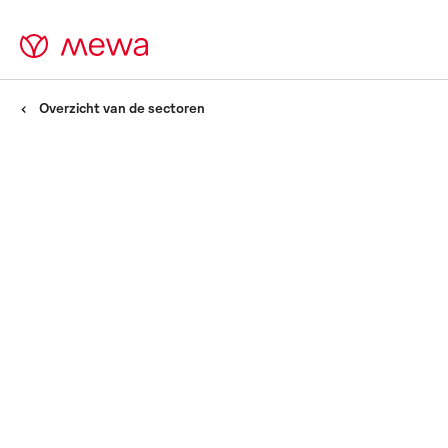
Overzicht van de sectoren