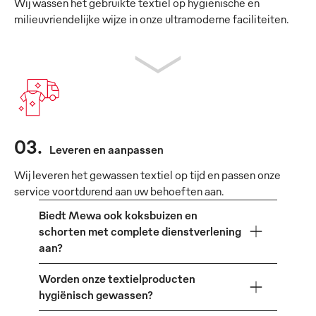
Wij wassen het gebruikte textiel op hygiënische en
milieuvriendelijke wijze in onze ultramoderne faciliteiten.
03
.
Leveren en aanpassen
Wij leveren het gewassen textiel op tijd en passen onze
service voortdurend aan uw behoeften aan.
Biedt Mewa ook koksbuizen en
schorten met complete dienstverlening
aan?
Worden onze textielproducten
hygiënisch gewassen?