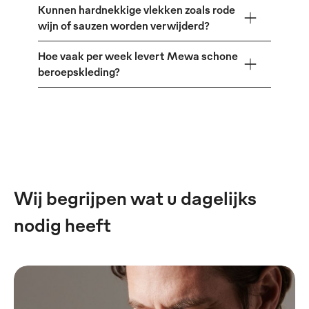
Kunnen hardnekkige vlekken zoals rode
wijn of sauzen worden verwijderd?
Hoe vaak per week levert Mewa schone
beroepskleding?
Wij begrijpen wat u dagelijks
nodig heeft