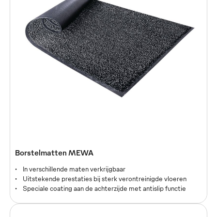
Borstelmatten MEWA
In verschillende maten verkrijgbaar
Uitstekende prestaties bij sterk verontreinigde vloeren
Speciale coating aan de achterzijde met antislip functie