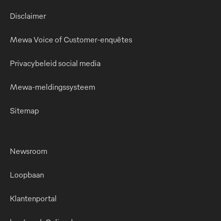
Disclaimer
Mewa Voice of Customer-enquêtes
Privacybeleid social media
Mewa-meldingssysteem
Sitemap
Newsroom
Loopbaan
Klantenportal