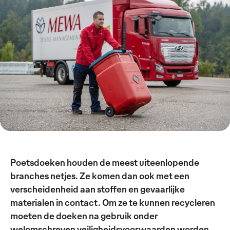
Poetsdoeken houden de meest uiteenlopende
branches netjes. Ze komen dan ook met een
verscheidenheid aan stoffen en gevaarlijke
materialen in contact. Om ze te kunnen recycleren
moeten de doeken na gebruik onder
welomschreven veiligheidsvoorwaarden worden