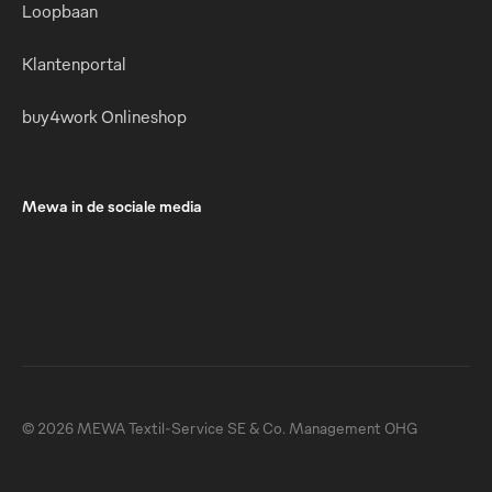
Loopbaan
Klantenportal
buy4work Onlineshop
Mewa in de sociale media
© 2026 MEWA Textil-Service SE & Co. Management OHG