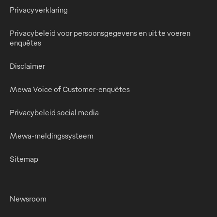
Privacyverklaring
Privacybeleid voor persoonsgegevens en uit te voeren
enquêtes
Disclaimer
Mewa Voice of Customer-enquêtes
Privacybeleid social media
Mewa-meldingssysteem
Sitemap
Newsroom