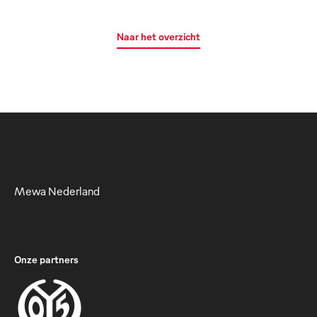
Naar het overzicht
Mewa Nederland
Onze partners