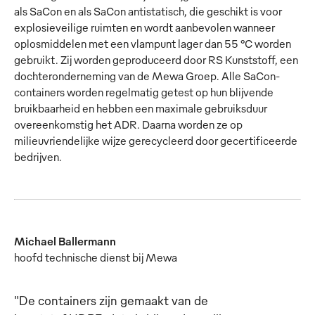
als SaCon en als SaCon antistatisch, die geschikt is voor
explosieveilige ruimten en wordt aanbevolen wanneer
oplosmiddelen met een vlampunt lager dan 55 °C worden
gebruikt. Zij worden geproduceerd door RS Kunststoff, een
dochteronderneming van de Mewa Groep. Alle SaCon-
containers worden regelmatig getest op hun blijvende
bruikbaarheid en hebben een maximale gebruiksduur
overeenkomstig het ADR. Daarna worden ze op
milieuvriendelijke wijze gerecycleerd door gecertificeerde
bedrijven.
Michael Ballermann
hoofd technische dienst bij Mewa
"De containers zijn gemaakt van de