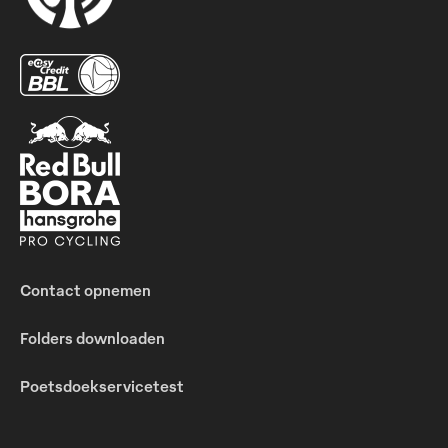
Contact opnemen
Folders downloaden
Poetsdoekservicetest