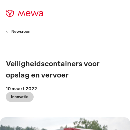
Newsroom
Veiligheidscontainers voor
opslag en vervoer
10 maart 2022
Innovatie